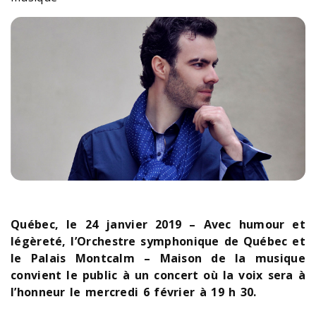
Québec, le 24 janvier 2019 – Avec humour et
légèreté, l’Orchestre symphonique de Québec et
le Palais Montcalm – Maison de la musique
convient le public à un concert où la voix sera à
l’honneur le mercredi 6 février à 19 h 30.