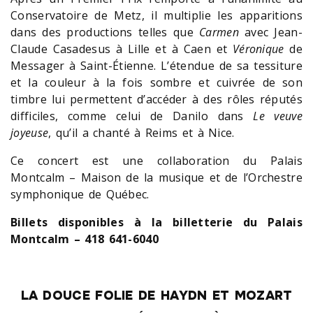
Conservatoire de Metz, il multiplie les apparitions
dans des productions telles que
Carmen
avec Jean-
Claude Casadesus à Lille et à Caen et
Véronique
de
Messager à Saint-Étienne. L’étendue de sa tessiture
et la couleur à la fois sombre et cuivrée de son
timbre lui permettent d’accéder à des rôles réputés
difficiles, comme celui de Danilo dans
Le veuve
joyeuse
, qu’il a chanté à Reims et à Nice.
Ce concert est une collaboration du Palais
Montcalm – Maison de la musique et de l’Orchestre
symphonique de Québec.
Billets disponibles à la billetterie du Palais
Montcalm – 418 641-6040
LA DOUCE FOLIE DE HAYDN ET MOZART