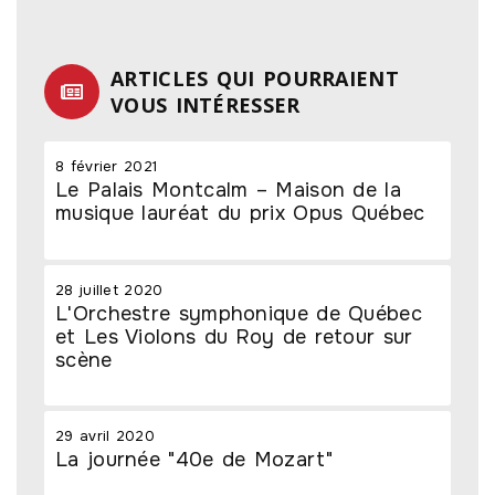
ARTICLES QUI POURRAIENT
VOUS INTÉRESSER
8 février 2021
Le Palais Montcalm – Maison de la
musique lauréat du prix Opus Québec
28 juillet 2020
L'Orchestre symphonique de Québec
et Les Violons du Roy de retour sur
scène
29 avril 2020
La journée "40e de Mozart"