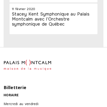
11 février 2020
Stacey Kent Symphonique au Palais
Montcalm avec l’Orchestre
symphonique de Québec
Billetterie
HORAIRE
Mercredi au vendredi