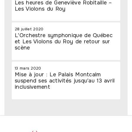
Les heures de Geneviève Robitaille –
Les Violons du Roy
28 juillet 2020
L'Orchestre symphonique de Québec
et Les Violons du Roy de retour sur
scène
13 mars 2020
Mise à jour : Le Palais Montcalm
suspend ses activités jusqu’au 13 avril
inclusivement