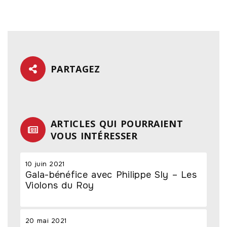
PARTAGEZ
ARTICLES QUI POURRAIENT
VOUS INTÉRESSER
10 juin 2021
Gala-bénéfice avec Philippe Sly – Les
Violons du Roy
20 mai 2021