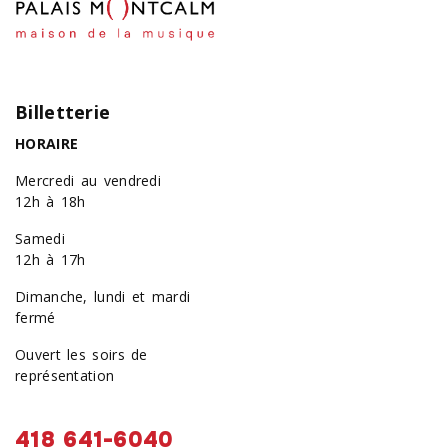
Billetterie
HORAIRE
Mercredi au vendredi
12h à 18h
Samedi
12h à 17h
Dimanche, lundi et mardi
fermé
Ouvert les soirs de
représentation
418 641-6040