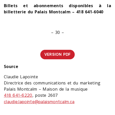
Billets et abonnements disponibles à la
billetterie du Palais Montcalm – 418 641-6040
– 30 –
VERSION PDF
Source
Claudie Lapointe
Directrice des communications et du marketing
Palais Montcalm – Maison de la musique
, poste 2607
418 641-6220
claudie.lapointe@palaismontcalm.ca