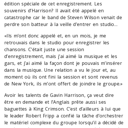
édition spéciale de cet enregistrement. Les
souvenirs d’Harrison? Il avait été appelé en
catastrophe car le band de Steven Wilson venait de
perdre son batteur à la veille d’entrer en studio…
«Ils m’ont donc appelé et, en un mois, je me
retrouvais dans le studio pour enregistrer les
chansons. C’était juste une session
d’enregistrement, mais j’ai aimé la musique et les
gars, et j’ai aimé la façon dont je pouvais m’insérer
dans la musique. Une relation a vu le jour et, au
moment où ils ont fini la session et sont revenus
de New York, ils m’ont offert de joindre le groupe.»
Avoir les talents de Gavin Harrison, ça veut dire
être en demande et l’Anglais prête aussi ses
baguettes à King Crimson. C’est d’ailleurs à lui que
le leader Robert Fripp a confié la tâche d’orchestrer
le matériel complexe du groupe lorsqu’il a décidé de