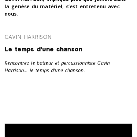
la genèse du matériel, s’est entretenu avec
nous.
GAVIN HARRISON
Le temps d'une chanson
Rencontrez le batteur et percussionniste Gavin
Harrison… le temps d’une chanson.