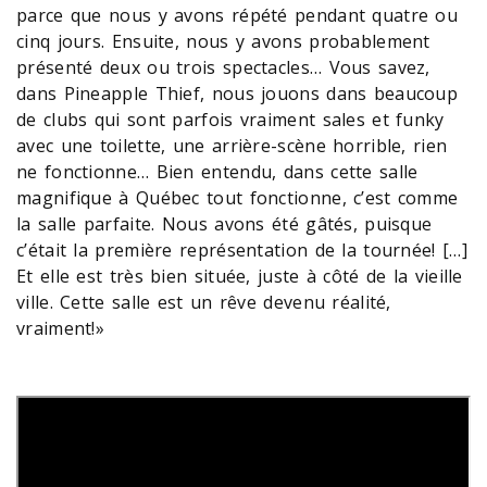
parce que nous y avons répété pendant quatre ou
cinq jours. Ensuite, nous y avons probablement
présenté deux ou trois spectacles… Vous savez,
dans Pineapple Thief, nous jouons dans beaucoup
de clubs qui sont parfois vraiment sales et funky
avec une toilette, une arrière-scène horrible, rien
ne fonctionne… Bien entendu, dans cette salle
magnifique à Québec tout fonctionne, c’est comme
la salle parfaite. Nous avons été gâtés, puisque
c’était la première représentation de la tournée! […]
Et elle est très bien située, juste à côté de la vieille
ville. Cette salle est un rêve devenu réalité,
vraiment!»