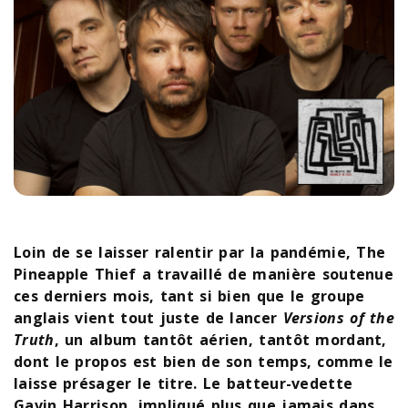
Loin de se laisser ralentir par la pandémie, The
Pineapple Thief a travaillé de manière soutenue
ces derniers mois, tant si bien que le groupe
anglais vient tout juste de lancer
Versions of the
Truth
, un album tantôt aérien, tantôt mordant,
dont le propos est bien de son temps, comme le
laisse présager le titre. Le batteur-vedette
Gavin Harrison, impliqué plus que jamais dans