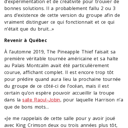
d’expérimentation et de créativité pour trouver de
bonnes solutions. Il a probablement fallu 2 ou 3
ans d’existence de cette version du groupe afin de
vraiment distinguer ce qui fonctionnait et ce qui
n’était que du bruit…»
Revenir à Québec
À l’automne 2019, The Pineapple Thief faisait sa
première véritable tournée américaine et sa halte
au Palais Montcalm avait été particulièrement
courue, affichant complet. Il est encore trop tôt
pour prédire quand aura lieu la prochaine tournée
du groupe de ce côté-ci de l’océan, mais il est
certain qu’on espère pouvoir accueillir la troupe
dans la
, pour laquelle Harrison n’a
salle Raoul-Jobin
que de bons mots…
«Je me rappelais de cette salle pour y avoir joué
avec King Crimson deux ou trois années plus tôt,