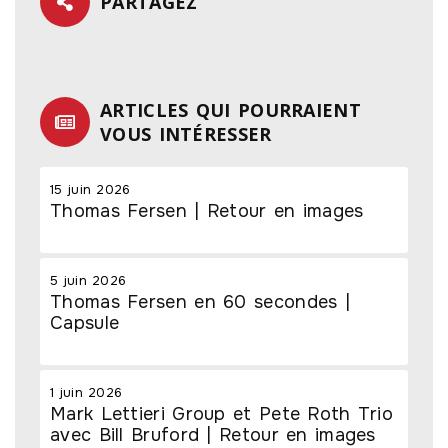
PARTAGEZ
ARTICLES QUI POURRAIENT
VOUS INTÉRESSER
15 juin 2026
Thomas Fersen | Retour en images
5 juin 2026
Thomas Fersen en 60 secondes |
Capsule
1 juin 2026
Mark Lettieri Group et Pete Roth Trio
avec Bill Bruford | Retour en images