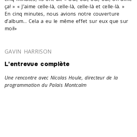
ça! » « J’aime celle-là, celle-là, celle-là et celle-là. »
En cinq minutes, nous avions notre couverture
d’album… Cela a eu le même effet sur eux que sur
moi!»
GAVIN HARRISON
L'entrevue complète
Une rencontre avec Nicolas Houle, directeur de la
programmation du Palais Montcalm