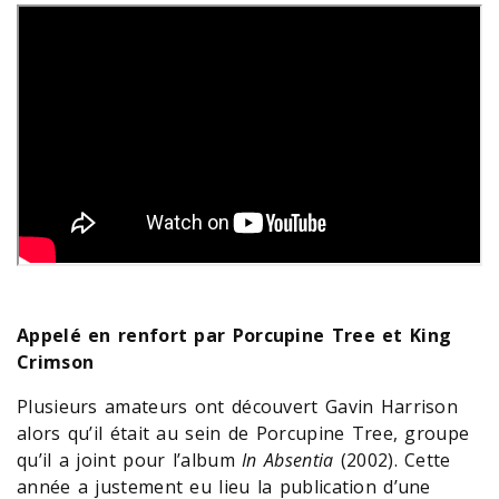
Appelé en renfort par Porcupine Tree et King
Crimson
Plusieurs amateurs ont découvert Gavin Harrison
alors qu’il était au sein de Porcupine Tree, groupe
qu’il a joint pour l’album
In Absentia
(2002). Cette
année a justement eu lieu la publication d’une