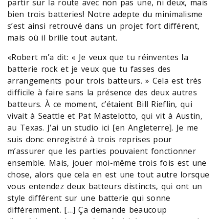
partir sur la route avec non pas une, ni deux, mais
bien trois batteries! Notre adepte du minimalisme
s’est ainsi retrouvé dans un projet fort différent,
mais où il brille tout autant.
«Robert m’a dit: « Je veux que tu réinventes la
batterie rock et je veux que tu fasses des
arrangements pour trois batteurs. » Cela est très
difficile à faire sans la présence des deux autres
batteurs. À ce moment, c’étaient Bill Rieflin, qui
vivait à Seattle et Pat Mastelotto, qui vit à Austin,
au Texas. J’ai un studio ici [en Angleterre]. Je me
suis donc enregistré à trois reprises pour
m’assurer que les parties pouvaient fonctionner
ensemble. Mais, jouer moi-même trois fois est une
chose, alors que cela en est une tout autre lorsque
vous entendez deux batteurs distincts, qui ont un
style différent sur une batterie qui sonne
différemment. […] Ça demande beaucoup