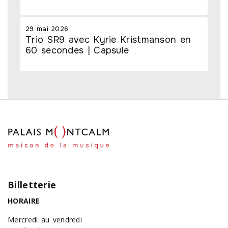
29 mai 2026
Trio SR9 avec Kyrie Kristmanson en
60 secondes | Capsule
Billetterie
HORAIRE
Mercredi au vendredi