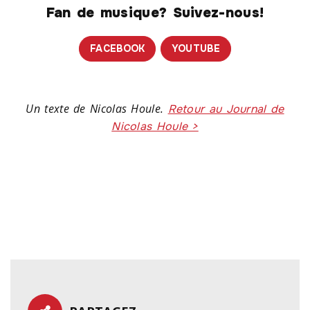
Fan de musique? Suivez-nous!
FACEBOOK
YOUTUBE
Un texte de Nicolas Houle.
Retour au Journal de
Nicolas Houle >