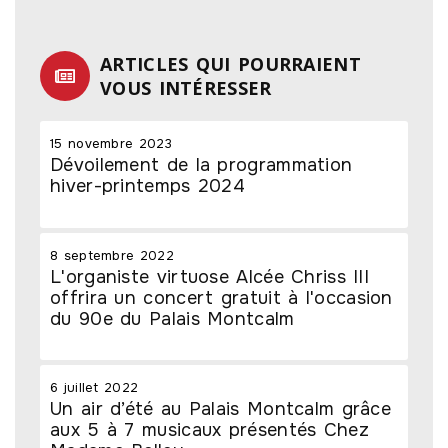
ARTICLES QUI POURRAIENT
VOUS INTÉRESSER
15 novembre 2023
Dévoilement de la programmation
hiver-printemps 2024
8 septembre 2022
L'organiste virtuose Alcée Chriss III
offrira un concert gratuit à l'occasion
du 90e du Palais Montcalm
6 juillet 2022
Un air d’été au Palais Montcalm grâce
aux 5 à 7 musicaux présentés Chez