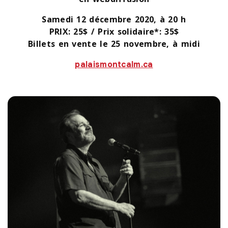
Samedi 12 décembre 2020, à 20 h
PRIX: 25$ / Prix solidaire*: 35$
Billets en vente le 25 novembre, à midi
palaismontcalm.ca