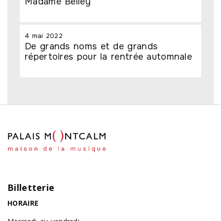
Madame Belley
4 mai 2022
De grands noms et de grands
répertoires pour la rentrée automnale
Billetterie
HORAIRE