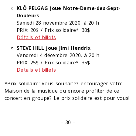
KLÔ PELGAG joue Notre-Dame-des-Sept-
Douleurs
Samedi 28 novembre 2020, à 20 h
PRIX: 20$ / Prix solidaire*: 30$
Détails et billets
STEVE HILL joue Jimi Hendrix
Vendredi 4 décembre 2020, à 20 h
PRIX: 25$ / Prix solidaire*: 35$
Détails et billets
*Prix solidaire: Vous souhaitez encourager votre
Maison de la musique ou encore profiter de ce
concert en groupe? Le prix solidaire est pour vous!
– 30 –