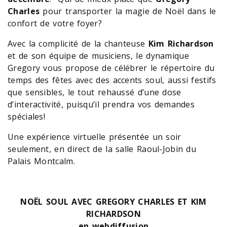
Charles
pour transporter la magie de Noël dans le
confort de votre foyer?
Avec la complicité de la chanteuse
Kim Richardson
et de son équipe de musiciens, le dynamique
Gregory vous propose de célébrer le répertoire du
temps des fêtes avec des accents soul, aussi festifs
que sensibles, le tout rehaussé d’une dose
d’interactivité, puisqu’il prendra vos demandes
spéciales!
Une expérience virtuelle présentée un soir
seulement, en direct de la salle Raoul-Jobin du
Palais Montcalm.
NOËL SOUL AVEC GREGORY CHARLES ET KIM
RICHARDSON
en webdiffusion