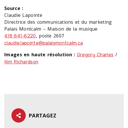
Source :
Claudie Lapointe
Directrice des communications et du marketing
Palais Montcalm – Maison de la musique
, poste 2607
418 641-6220
claudie.lapointe@palaismontcalm.ca
Images en haute résolution :
/
Gregory Charles
Kim Richardson
PARTAGEZ