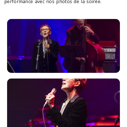
performance avec nos photos de la soirée.