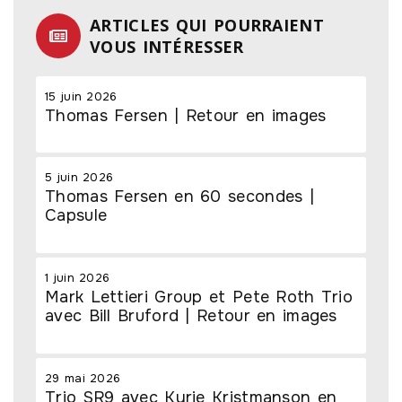
ARTICLES QUI POURRAIENT
VOUS INTÉRESSER
15 juin 2026
Thomas Fersen | Retour en images
5 juin 2026
Thomas Fersen en 60 secondes |
Capsule
1 juin 2026
Mark Lettieri Group et Pete Roth Trio
avec Bill Bruford | Retour en images
29 mai 2026
Trio SR9 avec Kyrie Kristmanson en