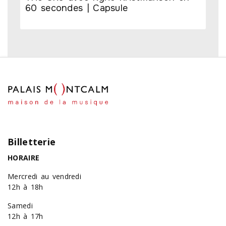
60 secondes | Capsule
Billetterie
HORAIRE
Mercredi au vendredi
12h à 18h
Samedi
12h à 17h