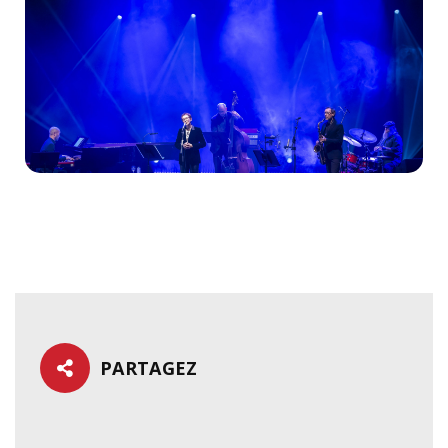
PARTAGEZ