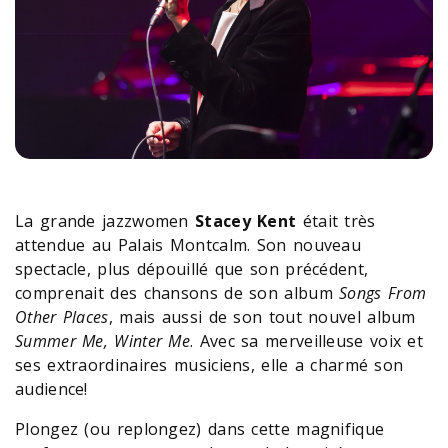
La grande jazzwomen
Stacey Kent
était très
attendue au Palais Montcalm. Son nouveau
spectacle, plus dépouillé que son précédent,
comprenait des chansons de son album
Songs From
Other Places
, mais aussi de son tout nouvel album
Summer Me, Winter Me
. Avec sa merveilleuse voix et
ses extraordinaires musiciens, elle a charmé son
audience!
Plongez (ou replongez) dans cette magnifique