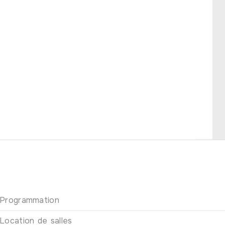
Programmation
Location de salles