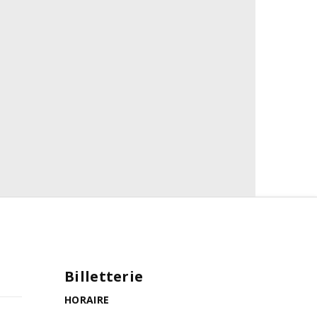
Billetterie
HORAIRE