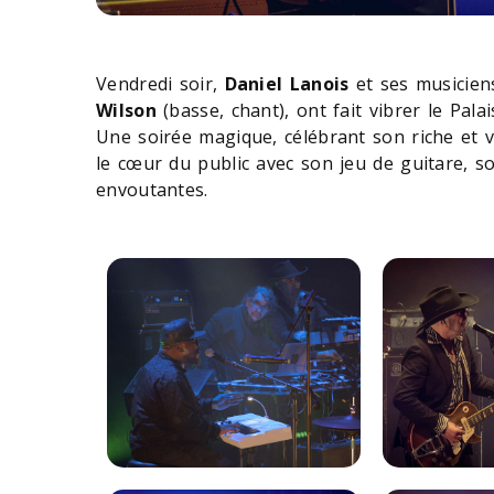
Vendredi soir,
Daniel Lanois
et ses musicien
Wilson
(basse, chant), ont fait vibrer le Pa
Une soirée magique, célébrant son riche et v
le cœur du public avec son jeu de guitare, 
envoutantes.