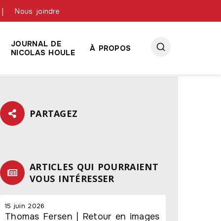
Nous joindre
JOURNAL DE
À PROPOS
NICOLAS HOULE
PARTAGEZ
ARTICLES QUI POURRAIENT
VOUS INTÉRESSER
15 juin 2026
Thomas Fersen | Retour en images