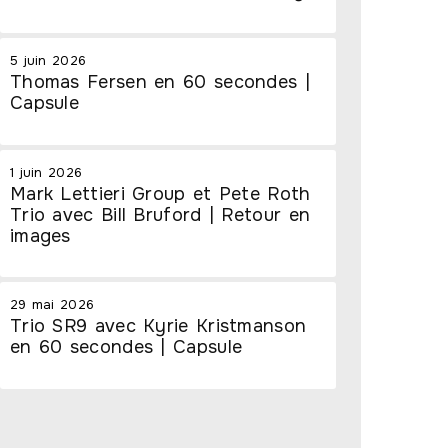
5 juin 2026
Thomas Fersen en 60 secondes |
Capsule
1 juin 2026
Mark Lettieri Group et Pete Roth
Trio avec Bill Bruford | Retour en
images
29 mai 2026
Trio SR9 avec Kyrie Kristmanson
en 60 secondes | Capsule