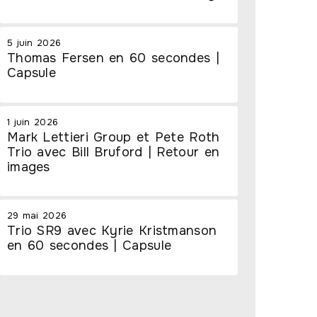
5 juin 2026
Thomas Fersen en 60 secondes |
Capsule
1 juin 2026
Mark Lettieri Group et Pete Roth
Trio avec Bill Bruford | Retour en
images
29 mai 2026
Trio SR9 avec Kyrie Kristmanson
en 60 secondes | Capsule