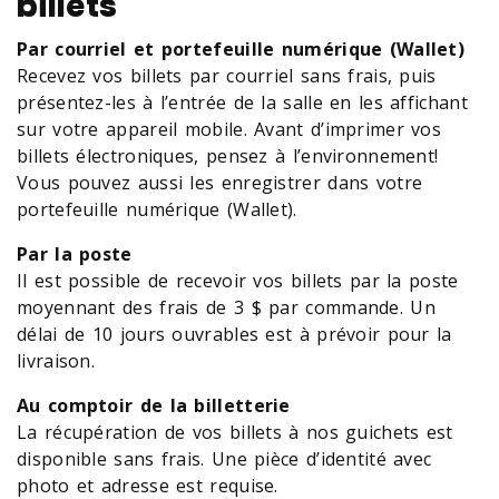
billets
Par courriel et portefeuille numérique (Wallet)
Recevez vos billets par courriel sans frais, puis
présentez-les à l’entrée de la salle en les affichant
sur votre appareil mobile. Avant d’imprimer vos
billets électroniques, pensez à l’environnement!
Vous pouvez aussi les enregistrer dans votre
portefeuille numérique (Wallet).
Par la poste
Il est possible de recevoir vos billets par la poste
moyennant des frais de 3 $ par commande. Un
délai de 10 jours ouvrables est à prévoir pour la
livraison.
Au comptoir de la billetterie
La récupération de vos billets à nos guichets est
disponible sans frais. Une pièce d’identité avec
photo et adresse est requise
.