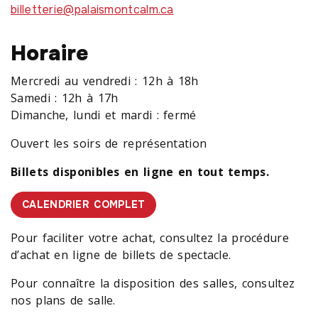
billetterie@palaismontcalm.ca
Horaire
Mercredi au vendredi : 12h à 18h
Samedi : 12h à 17h
Dimanche, lundi et mardi : fermé
Ouvert les soirs de représentation
Billets disponibles en ligne en tout temps.
CALENDRIER COMPLET
Pour faciliter votre achat, consultez la procédure
d’achat en ligne de billets de spectacle.
Pour connaître la disposition des salles, consultez
nos plans de salle.