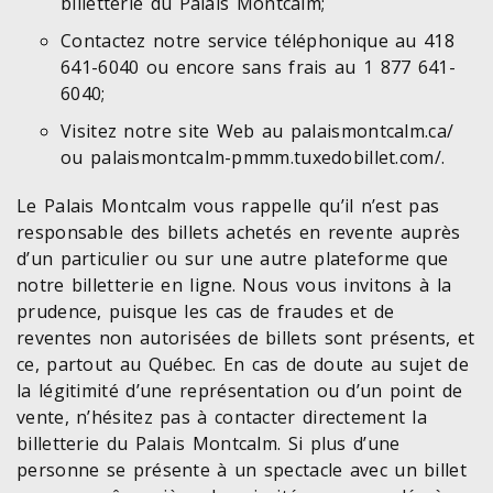
billetterie du Palais Montcalm;
Contactez notre service téléphonique au 418
641-6040 ou encore sans frais au 1 877 641-
6040;
Visitez notre site Web au palaismontcalm.ca/
ou palaismontcalm-pmmm.tuxedobillet.com/.
Le Palais Montcalm vous rappelle qu’il n’est pas
responsable des billets achetés en revente auprès
d’un particulier ou sur une autre plateforme que
notre billetterie en ligne. Nous vous invitons à la
prudence, puisque les cas de fraudes et de
reventes non autorisées de billets sont présents, et
ce, partout au Québec. En cas de doute au sujet de
la légitimité d’une représentation ou d’un point de
vente, n’hésitez pas à contacter directement la
billetterie du Palais Montcalm. Si plus d’une
personne se présente à un spectacle avec un billet