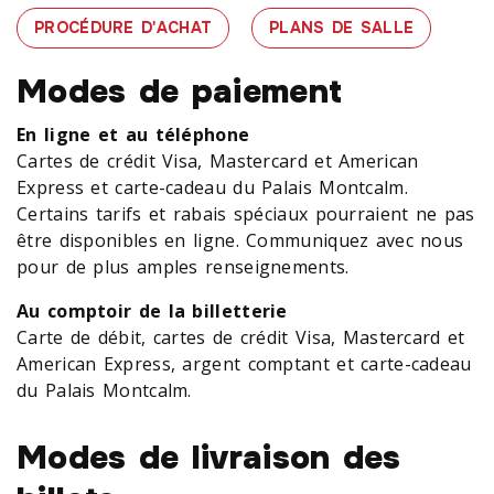
PROCÉDURE D'ACHAT
PLANS DE SALLE
Modes de paiement
En ligne et au téléphone
Cartes de crédit Visa, Mastercard et American
Express et carte-cadeau du Palais Montcalm.
Certains tarifs et rabais spéciaux pourraient ne pas
être disponibles en ligne. Communiquez avec nous
pour de plus amples renseignements.
Au comptoir de la billetterie
Carte de débit, cartes de crédit Visa, Mastercard et
American Express, argent comptant et carte-cadeau
du Palais Montcalm.
Modes de livraison des