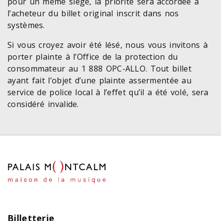
pour un même siège, la priorité sera accordée à
l’acheteur du billet original inscrit dans nos
systèmes.
Si vous croyez avoir été lésé, nous vous invitons à
porter plainte à l’Office de la protection du
consommateur au 1 888 OPC-ALLO. Tout billet
ayant fait l’objet d’une plainte assermentée au
service de police local à l’effet qu’il a été volé, sera
considéré invalide.
Billetterie