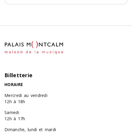
Billetterie
HORAIRE
Mercredi au vendredi
12h à 18h
Samedi
12h à 17h
Dimanche, lundi et mardi