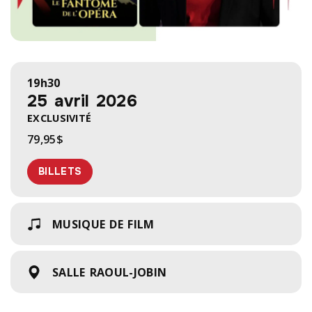
19h30
25 avril 2026
EXCLUSIVITÉ
79,95$
BILLETS
MUSIQUE DE FILM
SALLE RAOUL-JOBIN