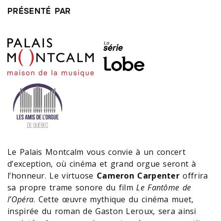
PRÉSENTÉ PAR
Le Palais Montcalm vous convie à un concert
d’exception, où cinéma et grand orgue seront à
l’honneur. Le virtuose
Cameron Carpenter
offrira
sa propre trame sonore du film
Le Fantôme de
l’Opéra
. Cette œuvre mythique du cinéma muet,
inspirée du roman de Gaston Leroux, sera ainsi