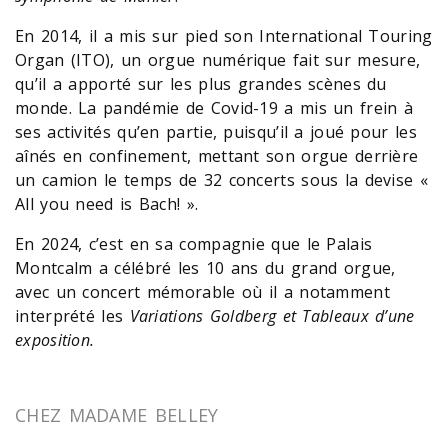
En 2014, il a mis sur pied son International Touring
Organ (ITO), un orgue numérique fait sur mesure,
qu’il a apporté sur les plus grandes scènes du
monde. La pandémie de Covid-19 a mis un frein à
ses activités qu’en partie, puisqu’il a joué pour les
aînés en confinement, mettant son orgue derrière
un camion le temps de 32 concerts sous la devise «
All you need is Bach! ».
En 2024, c’est en sa compagnie que le Palais
Montcalm a célébré les 10 ans du grand orgue,
avec un concert mémorable où il a notamment
interprété les
Variations Goldberg et Tableaux d’une
exposition.
CHEZ MADAME BELLEY