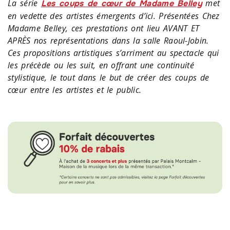
La série
met
Les coups de cœur de Madame Belley
en vedette des artistes émergents d’ici. Présentées Chez
Madame Belley, ces prestations ont lieu AVANT ET
APRÈS nos représentations dans la salle Raoul-Jobin.
Ces propositions artistiques s’arriment au spectacle qui
les précède ou les suit, en offrant une continuité
stylistique, le tout dans le but de créer des coups de
cœur entre les artistes et le public.