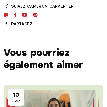
SUIVEZ CAMERON CARPENTER
PARTAGEZ
Vous pourriez
également aimer
10
AVR