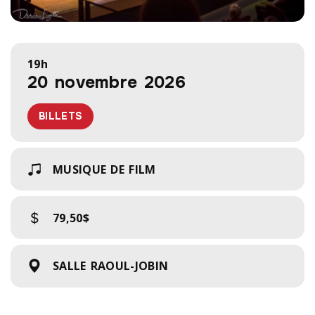
19h
20 novembre 2026
BILLETS
MUSIQUE DE FILM
79,50$
SALLE RAOUL-JOBIN