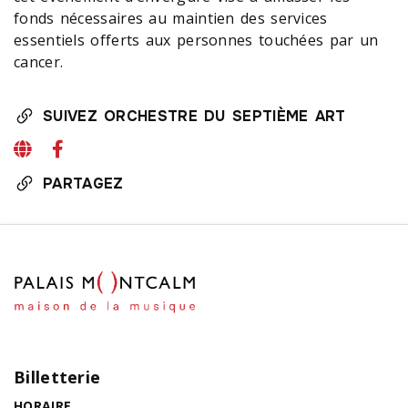
fonds nécessaires au maintien des services
essentiels offerts aux personnes touchées par un
cancer.
SUIVEZ ORCHESTRE DU SEPTIÈME ART
PARTAGEZ
Billetterie
HORAIRE