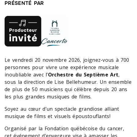
PRÉSENTÉ PAR
Le vendredi 20 novembre 2026, joignez-vous à 700
personnes pour vivre une expérience musicale
inoubliable avec l’
Orchestre du Septième Art
,
sous la direction de Lise Bellehumeur. Un ensemble
de plus de 50 musiciens qui célèbre depuis 20 ans
les plus grandes musiques de films.
Soyez au cœur d’un spectacle grandiose alliant
musique de films et visuels époustouflants!
Organisé par la Fondation québécoise du cancer,
cet événement d’envergure vise à amasser les