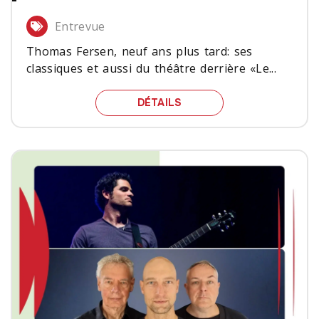
Entrevue
Thomas Fersen, neuf ans plus tard: ses
classiques et aussi du théâtre derrière «Le...
THOMAS FERSEN, NEUF A
DÉTAILS