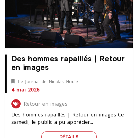
Des hommes rapaillés | Retour
en images
Le Journal de Nicolas Houle
4 mai 2026
Retour en images
Des hommes rapaillés | Retour en images Ce
samedi, le public a pu apprécier...
DES HOMMES RAPAILLÉS
DÉTAILS