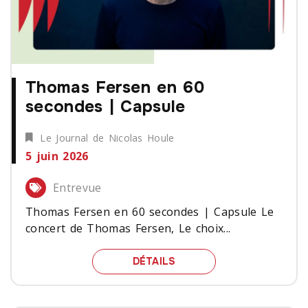
Thomas Fersen en 60
secondes | Capsule
Le Journal de Nicolas Houle
5 juin 2026
Entrevue
Thomas Fersen en 60 secondes | Capsule Le
concert de Thomas Fersen, Le choix...
THOMAS FERSEN EN 60 
DÉTAILS