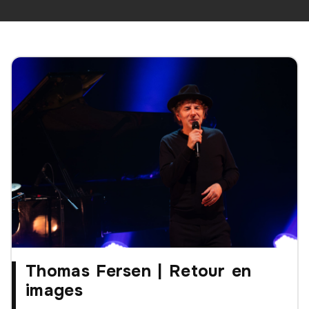
Thomas Fersen | Retour en
images