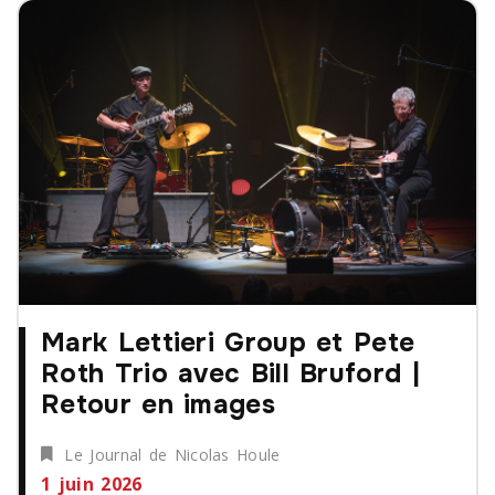
Mark Lettieri Group et Pete
Roth Trio avec Bill Bruford |
Retour en images
Le Journal de Nicolas Houle
1 juin 2026