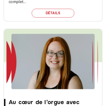
complet...
VIVIANE AUDET | RETOU
DÉTAILS
Au cœur de l’orgue avec