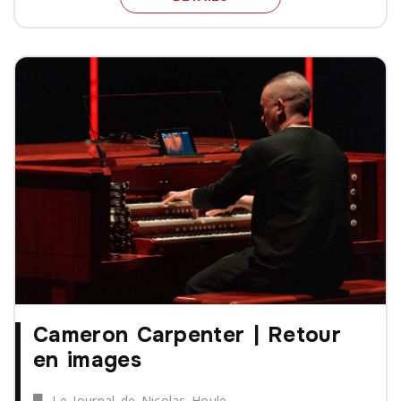
Cameron Carpenter | Retour
en images
Le Journal de Nicolas Houle