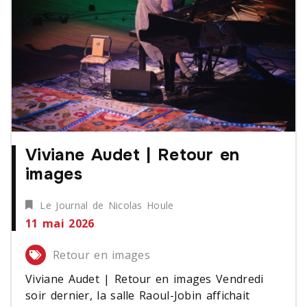
Viviane Audet | Retour en
images
Le Journal de Nicolas Houle
11 mai 2026
Retour en images
Viviane Audet | Retour en images Vendredi
soir dernier, la salle Raoul-Jobin affichait