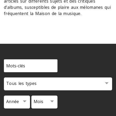
articles sur différents sujets et des critiques
d’albums, susceptibles de plaire aux mélomanes qui
fréquentent la Maison de la musique.
Tous les types
Année
Mois