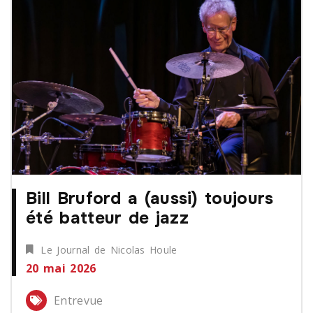
Bill Bruford a (aussi) toujours
été batteur de jazz
Le Journal de Nicolas Houle
20 mai 2026
Entrevue