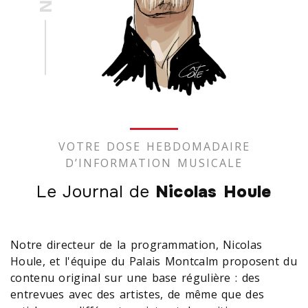
VOTRE DOSE HEBDOMADAIRE
D’INFORMATION MUSICALE
Le Journal de
Nicolas Houle
Notre directeur de la programmation, Nicolas
Houle, et l'équipe du Palais Montcalm proposent du
contenu original sur une base régulière : des
entrevues avec des artistes, de même que des