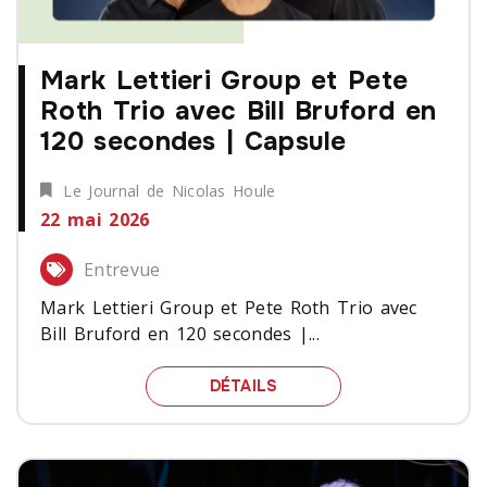
Mark Lettieri Group et Pete
Roth Trio avec Bill Bruford en
120 secondes | Capsule
Le Journal de Nicolas Houle
22 mai 2026
Entrevue
Mark Lettieri Group et Pete Roth Trio avec
Bill Bruford en 120 secondes |...
MARK LETTIERI GROUP E
DÉTAILS