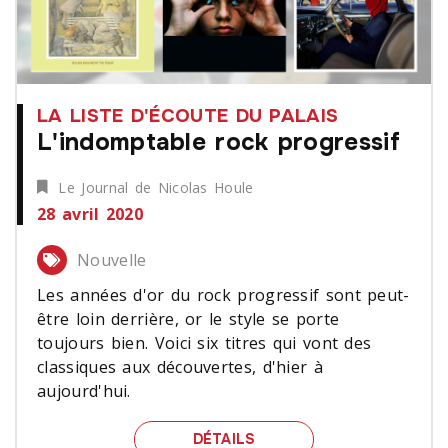
LA LISTE D'ÉCOUTE DU PALAIS
L'indomptable rock progressif
Le Journal de Nicolas Houle
28 avril 2020
Nouvelle
Les années d'or du rock progressif sont peut-
être loin derrière, or le style se porte
toujours bien. Voici six titres qui vont des
classiques aux découvertes, d'hier à
aujourd'hui.
L'INDOMPTABLE ROCK P
DÉTAILS