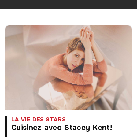
LA VIE DES STARS
Cuisinez avec Stacey Kent!