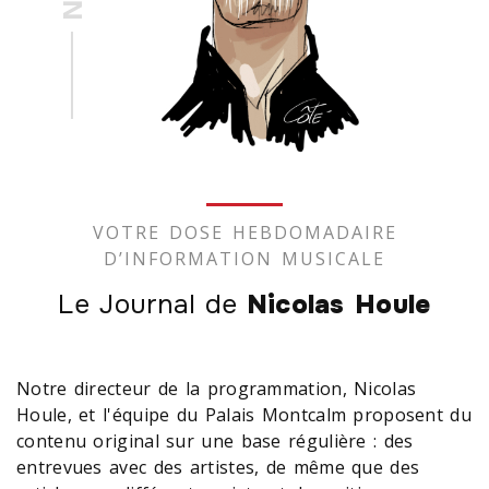
VOTRE DOSE HEBDOMADAIRE
D’INFORMATION MUSICALE
Le Journal de
Nicolas Houle
Notre directeur de la programmation, Nicolas
Houle, et l'équipe du Palais Montcalm proposent du
contenu original sur une base régulière : des
entrevues avec des artistes, de même que des