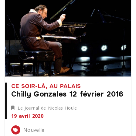
CE SOIR-LÀ, AU PALAIS
Chilly Gonzales 12 février 2016
Le Journal de Nicolas Houle
19 avril 2020
Nouvelle