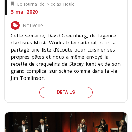
Le Journal de Nicolas Houle
3 mai 2020
Nouvelle
Cette semaine, David Greenberg, de l’agence
d’artistes Music Works International, nous a
partagé une liste d’écoute pour cuisiner ses
propres pâtes et nous a même envoyé la
recette de craquelins de Stacey Kent et de son
grand complice, sur scène comme dans la vie,
Jim Tomlinson.
CUISINEZ AVEC STACEY 
DÉTAILS