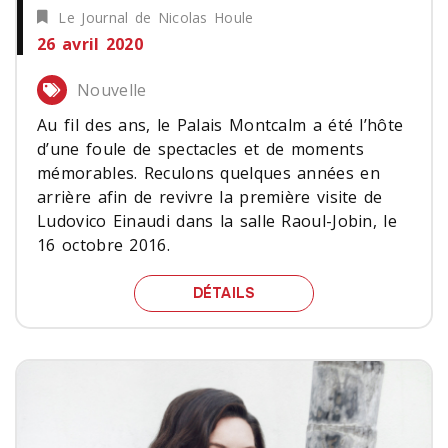
Le Journal de Nicolas Houle
26 avril 2020
Nouvelle
Au fil des ans, le Palais Montcalm a été l’hôte
d’une foule de spectacles et de moments
mémorables. Reculons quelques années en
arrière afin de revivre la première visite de
Ludovico Einaudi dans la salle Raoul-Jobin, le
16 octobre 2016.
LUDOVICO EINAUDI, LE 1
DÉTAILS