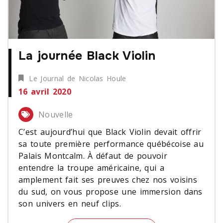
La journée Black Violin
Le Journal de Nicolas Houle
16 avril 2020
Nouvelle
C’est aujourd’hui que Black Violin devait offrir
sa toute première performance québécoise au
Palais Montcalm. À défaut de pouvoir
entendre la troupe américaine, qui a
amplement fait ses preuves chez nos voisins
du sud, on vous propose une immersion dans
son univers en neuf clips.