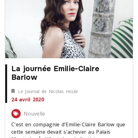
La journée Emilie-Claire
Barlow
Le Journal de Nicolas Houle
24 avril 2020
Nouvelle
C'est en compagnie d'Emilie-Claire Barlow que
cette semaine devait s'achever au Palais