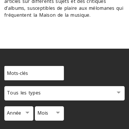
articles sur différents sujets et des critiques
d’albums, susceptibles de plaire aux mélomanes qui
fréquentent la Maison de la musique.
Tous les types
Année
Mois