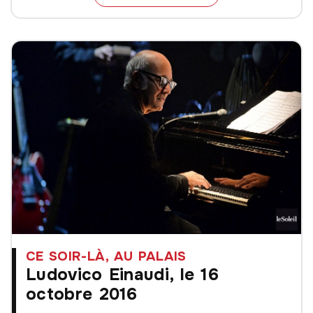
CE SOIR-LÀ, AU PALAIS
Ludovico Einaudi, le 16
octobre 2016