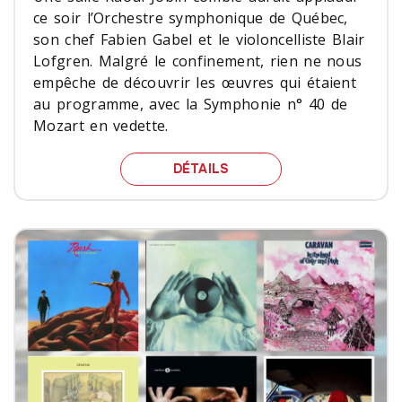
ce soir l’Orchestre symphonique de Québec,
son chef Fabien Gabel et le violoncelliste Blair
Lofgren. Malgré le confinement, rien ne nous
empêche de découvrir les œuvres qui étaient
au programme, avec la Symphonie n° 40 de
Mozart en vedette.
LA JOURNÉE "40E DE M
DÉTAILS