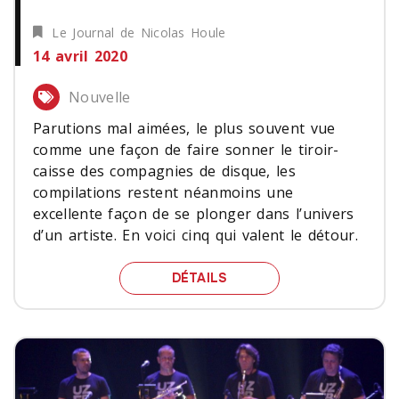
Le Journal de Nicolas Houle
14 avril 2020
Nouvelle
Parutions mal aimées, le plus souvent vue
comme une façon de faire sonner le tiroir-
caisse des compagnies de disque, les
compilations restent néanmoins une
excellente façon de se plonger dans l’univers
d’un artiste. En voici cinq qui valent le détour.
CINQ COMPILATIONS QUI
DÉTAILS