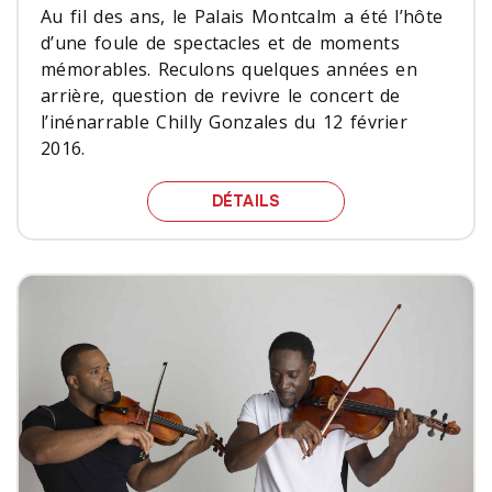
Au fil des ans, le Palais Montcalm a été l’hôte
d’une foule de spectacles et de moments
mémorables. Reculons quelques années en
arrière, question de revivre le concert de
l’inénarrable Chilly Gonzales du 12 février
2016.
CHILLY GONZALES 12 FÉ
DÉTAILS