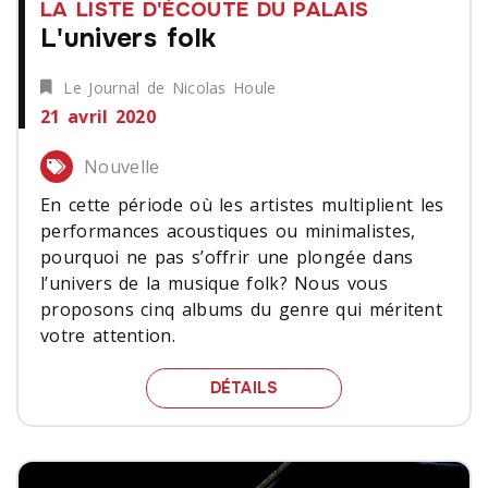
LA LISTE D'ÉCOUTE DU PALAIS
L'univers folk
Le Journal de Nicolas Houle
21 avril 2020
Nouvelle
En cette période où les artistes multiplient les
performances acoustiques ou minimalistes,
pourquoi ne pas s’offrir une plongée dans
l’univers de la musique folk? Nous vous
proposons cinq albums du genre qui méritent
votre attention.
L'UNIVERS FOLK
DÉTAILS