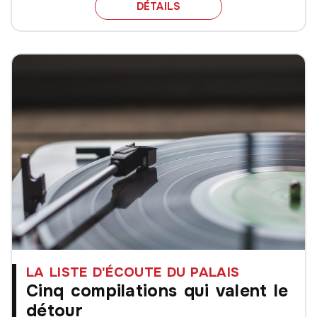
LA JOURNÉE BLACK VIOL
DÉTAILS
LA LISTE D'ÉCOUTE DU PALAIS
Cinq compilations qui valent le
détour