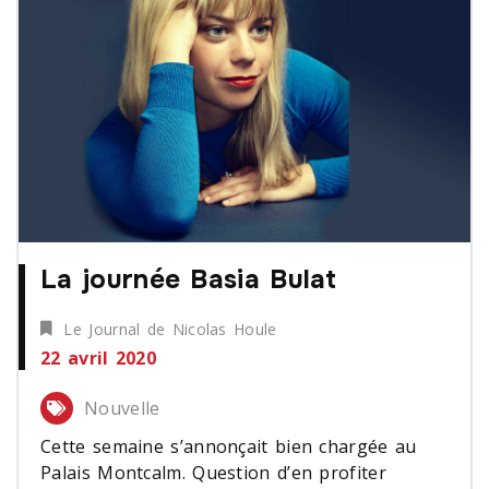
La journée Basia Bulat
Le Journal de Nicolas Houle
22 avril 2020
Nouvelle
Cette semaine s’annonçait bien chargée au
Palais Montcalm. Question d’en profiter