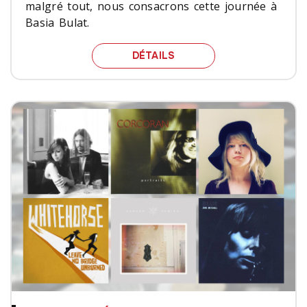
malgré tout, nous consacrons cette journée à
Basia Bulat.
LA JOURNÉE BASIA BUL
DÉTAILS