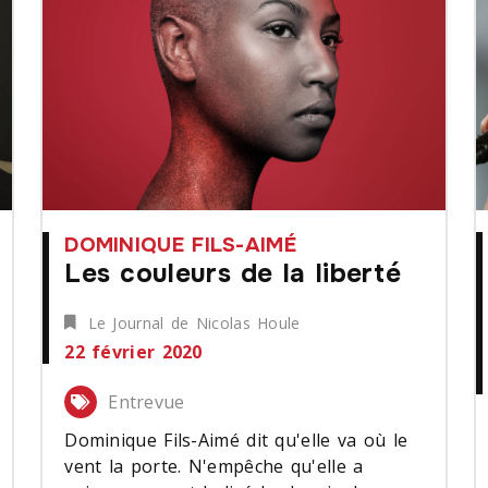
DOMINIQUE FILS-AIMÉ
Les couleurs de la liberté
Le Journal de Nicolas Houle
22 février 2020
Entrevue
Dominique Fils-Aimé dit qu'elle va où le
vent la porte. N'empêche qu'elle a