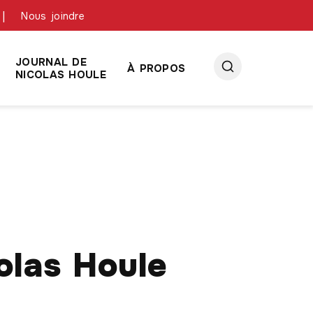
Nous joindre
JOURNAL DE
À PROPOS
NICOLAS HOULE
olas Houle