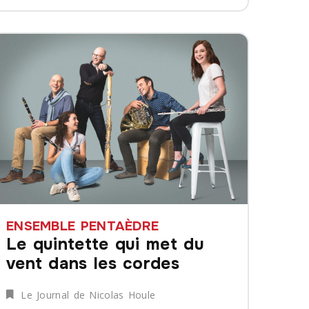
ENSEMBLE PENTAÈDRE
Le quintette qui met du
vent dans les cordes
Le Journal de Nicolas Houle