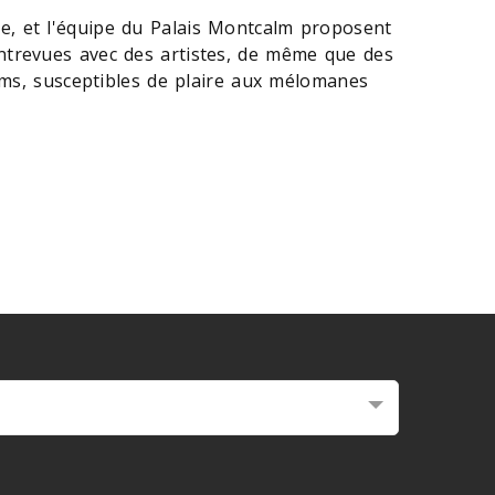
e, et l'équipe du Palais Montcalm proposent
entrevues avec des artistes, de même que des
lbums, susceptibles de plaire aux mélomanes