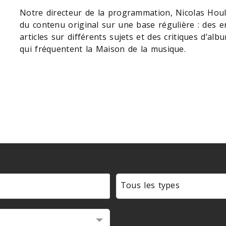
Notre directeur de la programmation, Nicolas Houl
du contenu original sur une base régulière : des 
articles sur différents sujets et des critiques d’a
qui fréquentent la Maison de la musique.
Tous les types