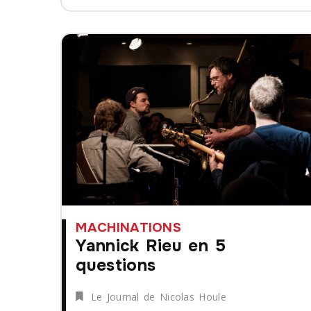
MACHINATIONS
Yannick Rieu en 5
questions
Le Journal de Nicolas Houle