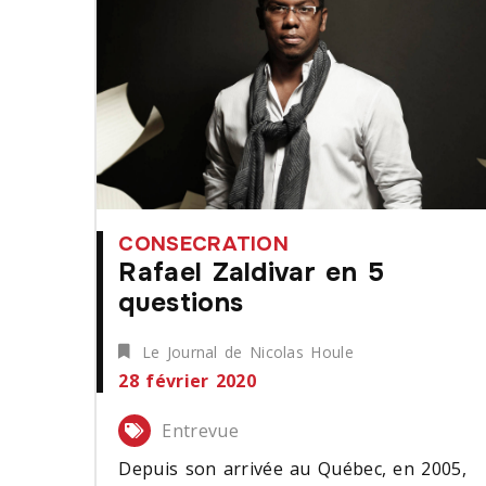
CONSECRATION
Rafael Zaldivar en 5
questions
Le Journal de Nicolas Houle
28 février 2020
Entrevue
Depuis son arrivée au Québec, en 2005,