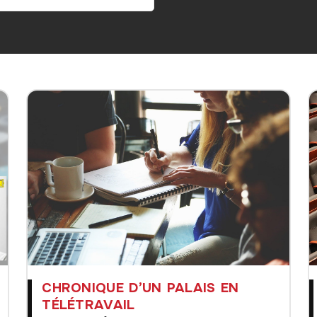
CHRONIQUE D’UN PALAIS EN
TÉLÉTRAVAIL