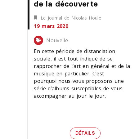
de la découverte
Le Journal de Nicolas Houle
19 mars 2020
Nouvelle
En cette période de distanciation
sociale, il est tout indiqué de se
rapprocher de l’art en général et de la
musique en particulier. C’est
pourquoi nous vous proposons une
série d’albums susceptibles de vous
accompagner au jour le jour.
CINQ ALBUMS SOU
DÉTAILS