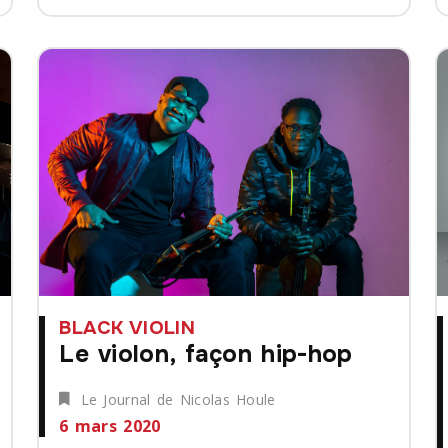
BLACK VIOLIN
Le violon, façon hip-hop
Le Journal de Nicolas Houle
6 mars 2020