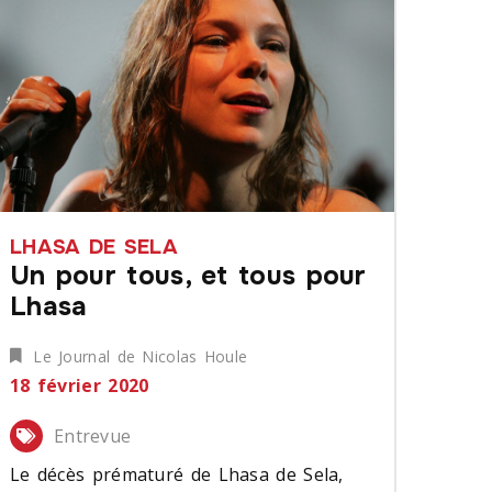
LHASA DE SELA
Un pour tous, et tous pour
Lhasa
Le Journal de Nicolas Houle
18 février 2020
Entrevue
Le décès prématuré de Lhasa de Sela,