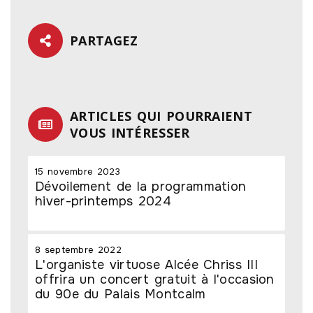
PARTAGEZ
ARTICLES QUI POURRAIENT
VOUS INTÉRESSER
15 novembre 2023
Dévoilement de la programmation
hiver-printemps 2024
8 septembre 2022
L'organiste virtuose Alcée Chriss III
offrira un concert gratuit à l'occasion
du 90e du Palais Montcalm