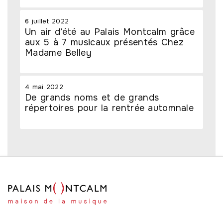
6 juillet 2022
Un air d’été au Palais Montcalm grâce
aux 5 à 7 musicaux présentés Chez
Madame Belley
4 mai 2022
De grands noms et de grands
répertoires pour la rentrée automnale