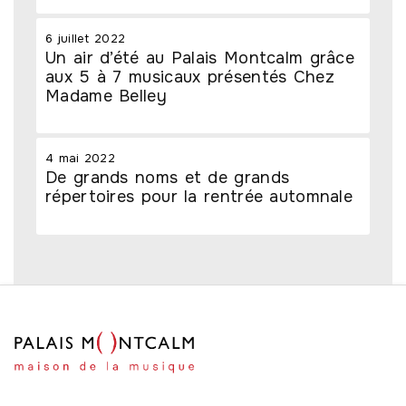
6 juillet 2022
Un air d’été au Palais Montcalm grâce
aux 5 à 7 musicaux présentés Chez
Madame Belley
4 mai 2022
De grands noms et de grands
répertoires pour la rentrée automnale