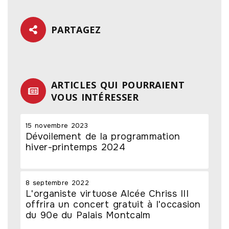
PARTAGEZ
ARTICLES QUI POURRAIENT
VOUS INTÉRESSER
15 novembre 2023
Dévoilement de la programmation
hiver-printemps 2024
8 septembre 2022
L'organiste virtuose Alcée Chriss III
offrira un concert gratuit à l'occasion
du 90e du Palais Montcalm