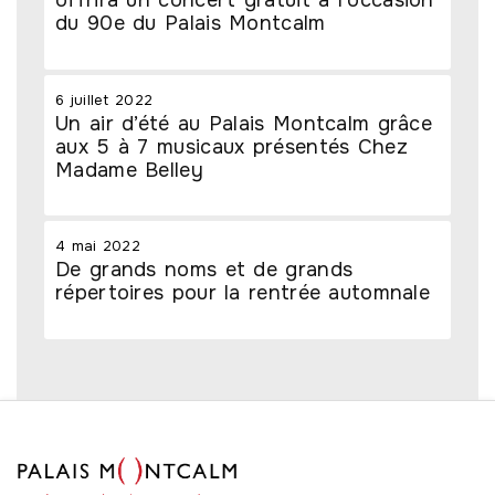
du 90e du Palais Montcalm
6 juillet 2022
Un air d’été au Palais Montcalm grâce
aux 5 à 7 musicaux présentés Chez
Madame Belley
4 mai 2022
De grands noms et de grands
répertoires pour la rentrée automnale