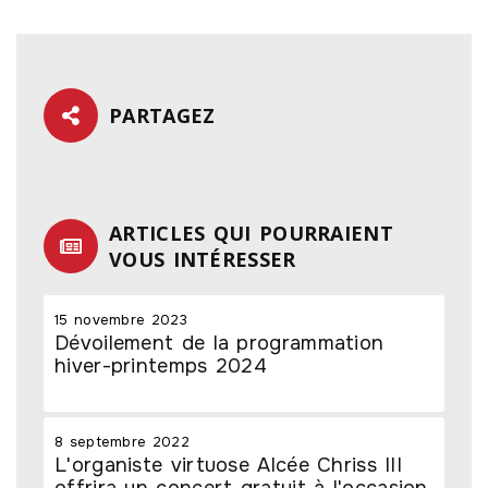
PARTAGEZ
ARTICLES QUI POURRAIENT
VOUS INTÉRESSER
15 novembre 2023
Dévoilement de la programmation
hiver-printemps 2024
8 septembre 2022
L'organiste virtuose Alcée Chriss III
offrira un concert gratuit à l'occasion