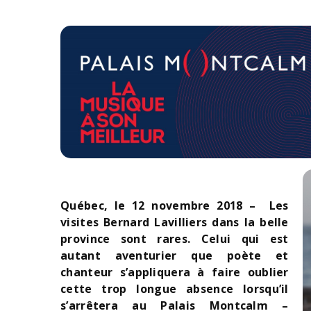
Québec, le 12 novembre 2018
– Les
visites Bernard Lavilliers dans la belle
province sont rares. Celui qui est
autant aventurier que poète et
chanteur s’appliquera à faire oublier
cette trop longue absence lorsqu’il
s’arrêtera au Palais Montcalm –