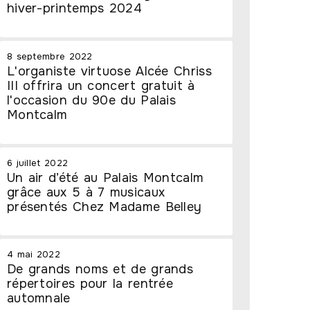
hiver-printemps 2024
8 septembre 2022
L'organiste virtuose Alcée Chriss
III offrira un concert gratuit à
l'occasion du 90e du Palais
Montcalm
6 juillet 2022
Un air d’été au Palais Montcalm
grâce aux 5 à 7 musicaux
présentés Chez Madame Belley
4 mai 2022
De grands noms et de grands
répertoires pour la rentrée
automnale