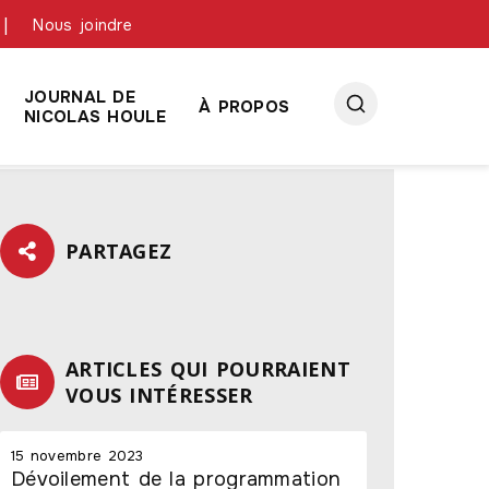
Nous joindre
JOURNAL DE
À PROPOS
NICOLAS HOULE
PARTAGEZ
ARTICLES QUI POURRAIENT
VOUS INTÉRESSER
15 novembre 2023
Dévoilement de la programmation