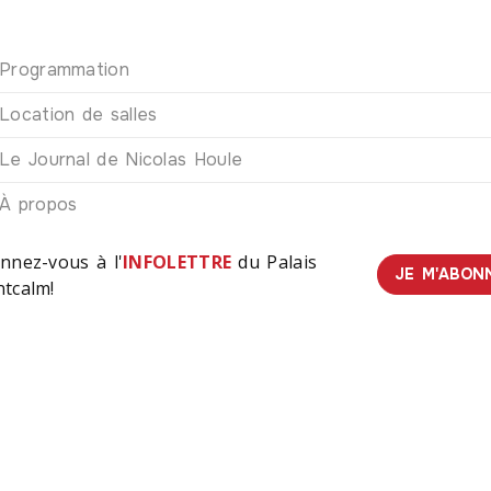
Programmation
Location de salles
Le Journal de Nicolas Houle
À propos
nnez-vous à l'
INFOLETTRE
du Palais
JE M'ABON
tcalm!