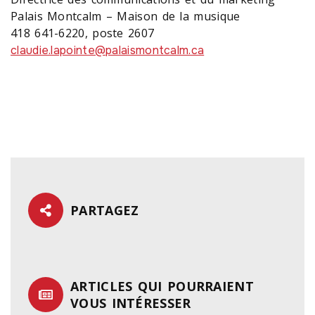
Palais Montcalm – Maison de la musique
418 641-6220, poste 2607
claudie.lapointe@palaismontcalm.ca
PARTAGEZ
ARTICLES QUI POURRAIENT
VOUS INTÉRESSER