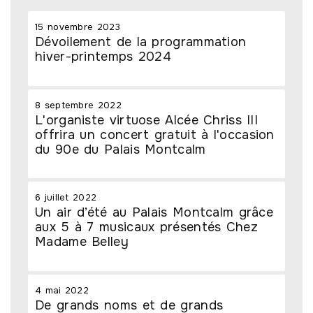
15 novembre 2023
Dévoilement de la programmation
hiver-printemps 2024
8 septembre 2022
L'organiste virtuose Alcée Chriss III
offrira un concert gratuit à l'occasion
du 90e du Palais Montcalm
6 juillet 2022
Un air d’été au Palais Montcalm grâce
aux 5 à 7 musicaux présentés Chez
Madame Belley
4 mai 2022
De grands noms et de grands