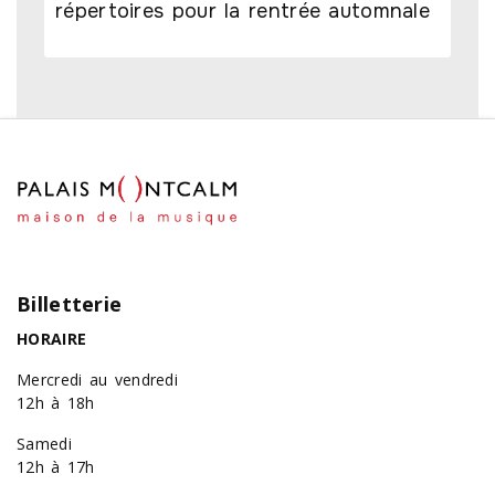
répertoires pour la rentrée automnale
Billetterie
HORAIRE
Mercredi au vendredi
12h à 18h
Samedi
12h à 17h