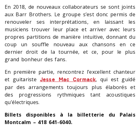
En 2018, de nouveaux collaborateurs se sont joints
aux Barr Brothers. Le groupe s’est donc permis de
renouveler ses interprétations, en laissant les
musiciens trouver leur place et arriver avec leurs
propres partitions de manière intuitive, donnant du
coup un souffle nouveau aux chansons en ce
dernier droit de la tournée, et ce, pour le plus
grand bonheur des fans.
En première partie, rencontrez l’excellent chanteur
et guitariste
, qui est guidé
Jesse Mac Cormack
par des arrangements toujours plus élaborés et
des progressions rythmiques tant acoustiques
qu’électriques.
Billets disponibles à la billetterie du Palais
Montcalm – 418 641-6040.