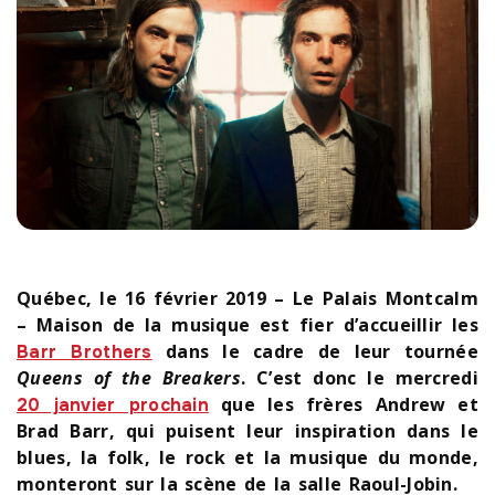
Québec, le 16 février 2019
– Le Palais Montcalm
– Maison de la musique est fier d’accueillir les
dans le cadre de leur tournée
Barr Brothers
Queens of the Breakers
. C’est donc le mercredi
que les frères Andrew et
20 janvier prochain
Brad Barr, qui puisent leur inspiration dans le
blues, la folk, le rock et la musique du monde,
monteront sur la scène de la salle Raoul-Jobin.