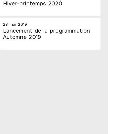
Hiver-printemps 2020
28 mai 2019
Lancement de la programmation
Automne 2019