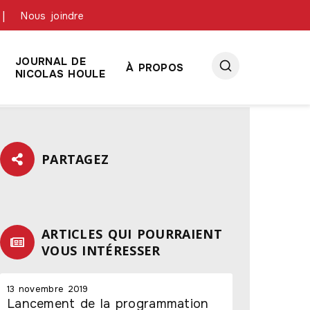
Nous joindre
JOURNAL DE
À PROPOS
NICOLAS HOULE
PARTAGEZ
ARTICLES QUI POURRAIENT
VOUS INTÉRESSER
13 novembre 2019
Lancement de la programmation