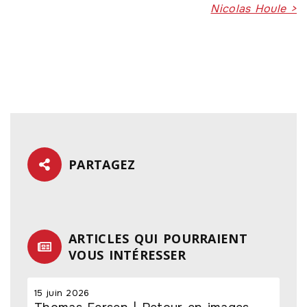
Nicolas Houle >
PARTAGEZ
ARTICLES QUI POURRAIENT
VOUS INTÉRESSER
15 juin 2026