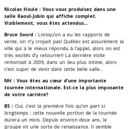
Nicolas Houle : Vous vous produisez dans une
salle Raoul-Jobin qui affiche complet.
Visiblement, vous êtes attendus…
Bruce Soord :
Lorsqu’on a eu les rapports de
vente, on n’y croyait pas! Québec est assurément la
ville qui a le mieux répondu à l’appel, alors on est
très excités d’y retourner! La dernière visite
remontait à 2009, dans un lieu plus intime, alors
c’est super de venir dans cette belle salle…
NH : Vous êtes au cœur d’une importante
tournée internationale. Est-ce la plus imposante
de votre carrière?
BS :
Oui, c’est la première fois qu’on part si
longtemps : cette nouvelle portion de la tournée
durera un mois. Depuis environ deux ans, le
groupe vit une sorte de renaissance. Il semble