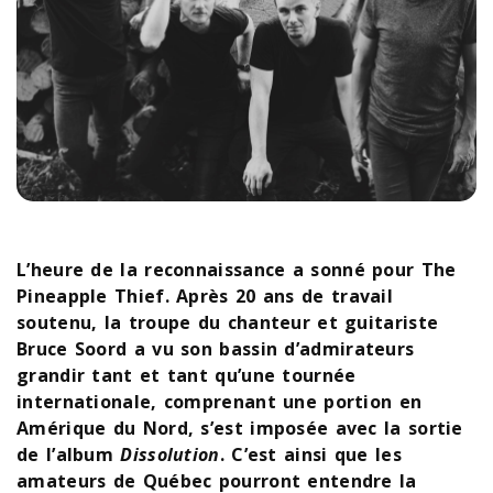
L’heure de la reconnaissance a sonné pour The
Pineapple Thief. Après 20 ans de travail
soutenu, la troupe du chanteur et guitariste
Bruce Soord a vu son bassin d’admirateurs
grandir tant et tant qu’une tournée
internationale, comprenant une portion en
Amérique du Nord, s’est imposée avec la sortie
de l’album
Dissolution
. C’est ainsi que les
amateurs de Québec pourront entendre la