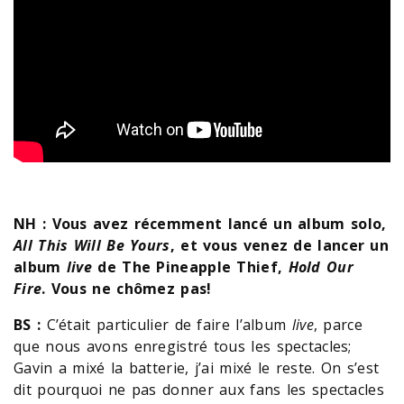
NH : Vous avez récemment lancé un album solo,
All This Will Be Yours
, et vous venez de lancer un
album
live
de The Pineapple Thief,
Hold Our
Fire
. Vous ne chômez pas!
BS :
C’était particulier de faire l’album
live
, parce
que nous avons enregistré tous les spectacles;
Gavin a mixé la batterie, j’ai mixé le reste. On s’est
dit pourquoi ne pas donner aux fans les spectacles