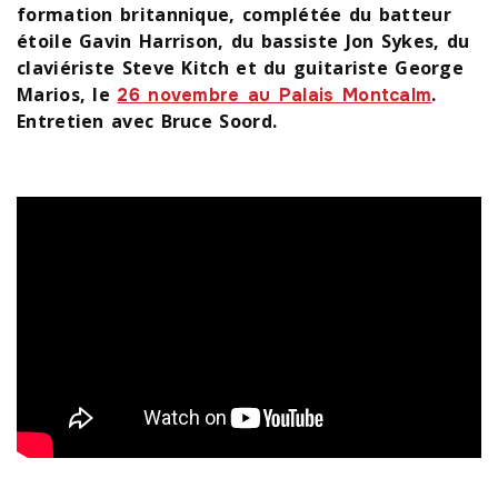
formation britannique, complétée du batteur
étoile Gavin Harrison, du bassiste Jon Sykes, du
claviériste Steve Kitch et du guitariste George
Marios, le
.
26 novembre au Palais Montcalm
Entretien avec Bruce Soord.