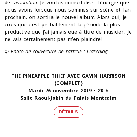
de
Dissolution
. Je voulais immortaliser l’énergie que
nous avons lorsque nous sommes sur scène et l’an
prochain, on sortira le nouvel album. Alors oui, je
crois que c’est probablement la période la plus
productive que j’ai jamais eue à titre de musicien. Je
ne vais certainement pas m’en plaindre!
© Photo de couverture de l’article : Lidschlag
THE PINEAPPLE THIEF AVEC GAVIN HARRISON
(COMPLET)
Mardi 26 novembre 2019 • 20 h
Salle Raoul-Jobin du Palais Montcalm
DÉTAILS