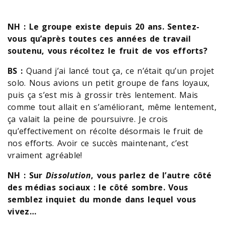
NH : Le groupe existe depuis 20 ans. Sentez-
vous qu’après toutes ces années de travail
soutenu, vous récoltez le fruit de vos efforts?
BS :
Quand j’ai lancé tout ça, ce n’était qu’un projet
solo. Nous avions un petit groupe de fans loyaux,
puis ça s’est mis à grossir très lentement. Mais
comme tout allait en s’améliorant, même lentement,
ça valait la peine de poursuivre. Je crois
qu’effectivement on récolte désormais le fruit de
nos efforts. Avoir ce succès maintenant, c’est
vraiment agréable!
NH : Sur
Dissolution
, vous parlez de l’autre côté
des médias sociaux : le côté sombre. Vous
semblez inquiet du monde dans lequel vous
vivez…