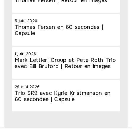
Thomas Fersen | Retour en images
5 juin 2026
Thomas Fersen en 60 secondes |
Capsule
1 juin 2026
Mark Lettieri Group et Pete Roth Trio
avec Bill Bruford | Retour en images
29 mai 2026
Trio SR9 avec Kyrie Kristmanson en
60 secondes | Capsule