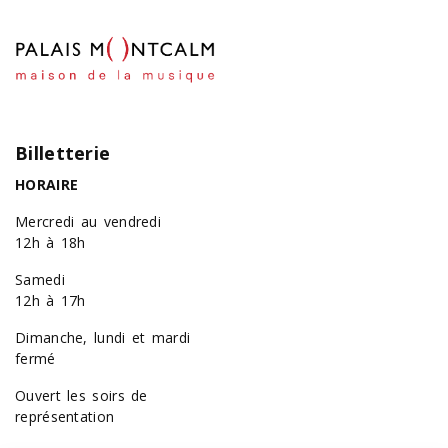
Billetterie
HORAIRE
Mercredi au vendredi
12h à 18h
Samedi
12h à 17h
Dimanche, lundi et mardi
fermé
Ouvert les soirs de
représentation