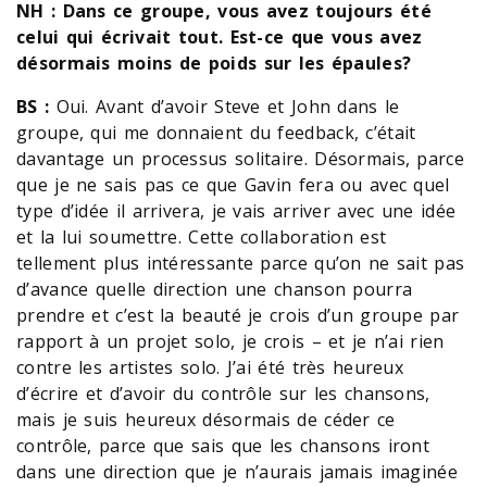
NH : Dans ce groupe, vous avez toujours été
celui qui écrivait tout. Est-ce que vous avez
désormais moins de poids sur les épaules?
BS :
Oui. Avant d’avoir Steve et John dans le
groupe, qui me donnaient du feedback, c’était
davantage un processus solitaire. Désormais, parce
que je ne sais pas ce que Gavin fera ou avec quel
type d’idée il arrivera, je vais arriver avec une idée
et la lui soumettre. Cette collaboration est
tellement plus intéressante parce qu’on ne sait pas
d’avance quelle direction une chanson pourra
prendre et c’est la beauté je crois d’un groupe par
rapport à un projet solo, je crois – et je n’ai rien
contre les artistes solo. J’ai été très heureux
d’écrire et d’avoir du contrôle sur les chansons,
mais je suis heureux désormais de céder ce
contrôle, parce que sais que les chansons iront
dans une direction que je n’aurais jamais imaginée