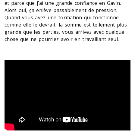
et parce que j’ai une grande confiance en Gavin.
Alors oui, ça enlève passablement de pression.
Quand vous avez une formation qui fonctionne
comme elle le devrait, la somme est tellement plus
grande que les parties, vous arrivez avec quelque
chose que ne pourriez avoir en travaillant seul.