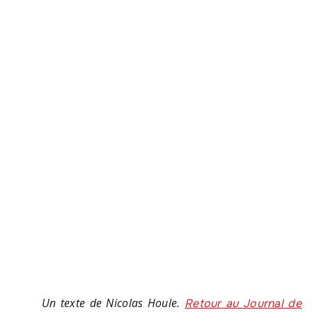
Un texte de Nicolas Houle.
Retour au Journal de