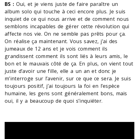
BS :
Oui, et je viens juste de faire paraître un
album solo qui touche à ceci encore plus. Je suis
inquiet de ce qui nous arrive et de comment nous
semblons incapables de gérer cette révolution qui
affecte nos vie. On ne semble pas prêts pour ça.
On réalise ça maintenant. Vous savez, j’ai des
jumeaux de 12 ans et je vois comment ils
grandissent comment ils sont liés à leurs amis, le
bon et le mauvais côté de ça. En plus, on vient tout
juste d’avoir une fille, elle a un an et donc je
m’interroge sur l’avenir, sur ce que ce sera. Je suis
toujours positif, j’ai toujours la foi en l’espèce
humaine, les gens sont généralement bons, mais
oui, il y a beaucoup de quoi s’inquiéter.