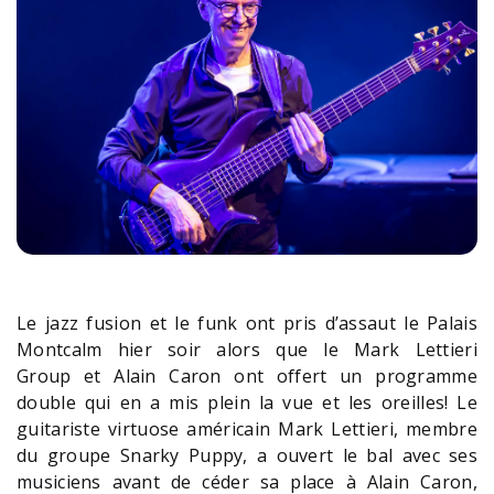
Le jazz fusion et le funk ont pris d’assaut le Palais
Montcalm hier soir alors que le Mark Lettieri
Group et Alain Caron ont offert un programme
double qui en a mis plein la vue et les oreilles! Le
guitariste virtuose américain Mark Lettieri, membre
du groupe Snarky Puppy, a ouvert le bal avec ses
musiciens avant de céder sa place à Alain Caron,