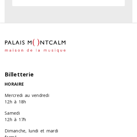
Billetterie
HORAIRE
Mercredi au vendredi
12h à 18h
Samedi
12h à 17h
Dimanche, lundi et mardi