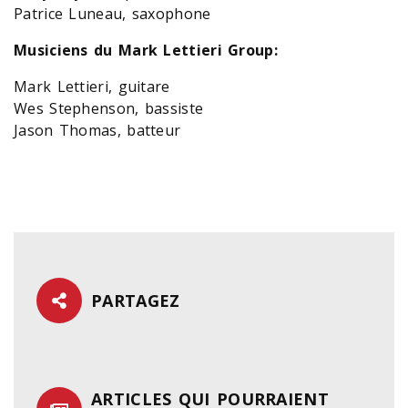
Patrice Luneau, saxophone
Musiciens du Mark Lettieri Group:
Mark Lettieri, guitare
Wes Stephenson, bassiste
Jason Thomas, batteur
PARTAGEZ
ARTICLES QUI POURRAIENT