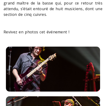
grand maître de la basse qui, pour ce retour très
attendu, s’était entouré de huit musiciens, dont une
section de cinq cuivres.
Revivez en photos cet événement !