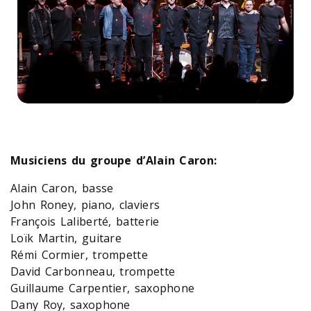
Musiciens du groupe d’Alain Caron:
Alain Caron, basse
John Roney, piano, claviers
François Laliberté, batterie
Loïk Martin, guitare
Rémi Cormier, trompette
David Carbonneau, trompette
Guillaume Carpentier, saxophone
Dany Roy, saxophone