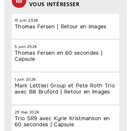
VOUS INTÉRESSER
15 juin 2026
Thomas Fersen | Retour en images
5 juin 2026
Thomas Fersen en 60 secondes |
Capsule
1 juin 2026
Mark Lettieri Group et Pete Roth Trio
avec Bill Bruford | Retour en images
29 mai 2026
Trio SR9 avec Kyrie Kristmanson en
60 secondes | Capsule