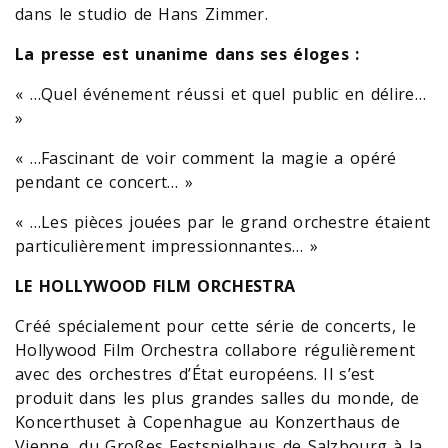
dans le studio de Hans Zimmer.
La presse est unanime dans ses éloges :
« …Quel événement réussi et quel public en délire…
»
« …Fascinant de voir comment la magie a opéré
pendant ce concert… »
« …Les pièces jouées par le grand orchestre étaient
particulièrement impressionnantes… »
LE HOLLYWOOD FILM ORCHESTRA
Créé spécialement pour cette série de concerts, le
Hollywood Film Orchestra collabore régulièrement
avec des orchestres d’État européens. Il s’est
produit dans les plus grandes salles du monde, de
Koncerthuset à Copenhague au Konzerthaus de
Vienne, du Großes Festspielhaus de Salzbourg à la