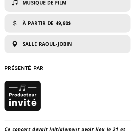
MUSIQUE DE FILM
À PARTIR DE
49,90$
SALLE RAOUL-JOBIN
PRÉSENTÉ PAR
Ce concert devait initialement avoir lieu le 21 et