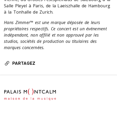
Salle Pleyel à Paris, de la Laeiszhalle de Hambourg
à la Tonhalle de Zurich.
Hans Zimmer™ est une marque déposée de leurs
propriétaires respectifs. Ce concert est un événement
indépendant, non affilié et non approuvé par les
studios, sociétés de production ou titulaires des
marques concernées.
PARTAGEZ