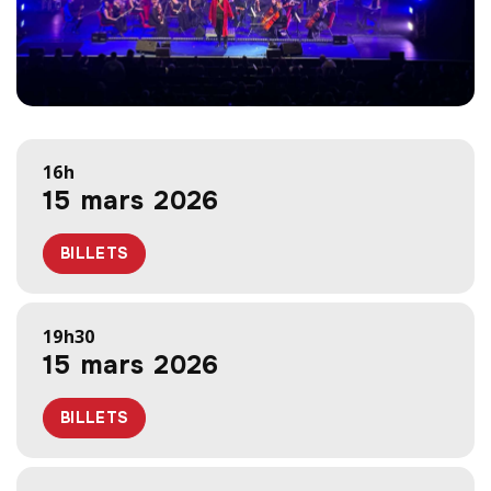
16h
15 mars 2026
BILLETS
19h30
15 mars 2026
BILLETS