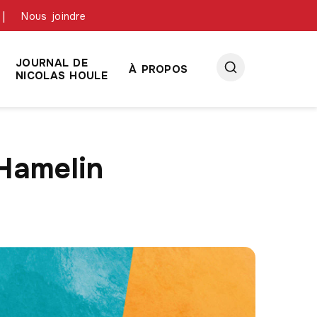
Nous joindre
JOURNAL DE
À PROPOS
NICOLAS HOULE
Hamelin