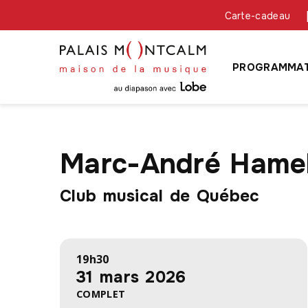
Carte-cadeau
PROGRAMMAT
Marc-André Hameli
Club musical de Québec
19h30
31 mars 2026
COMPLET