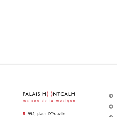
995, place D'Youville