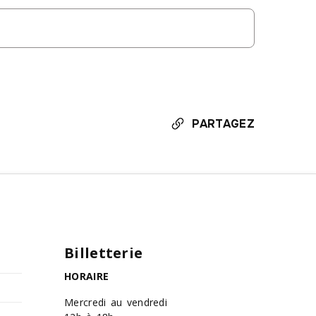
PARTAGEZ
Billetterie
HORAIRE
Mercredi au vendredi