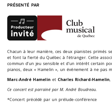
PRÉSENTÉ PAR
Chacun à leur manière, ces deux pianistes primés s
et font la fierté du Québec à l’étranger. Cette associ
commun d’un jeu sensible et d’un intérêt certain p
pianos, deux « Hamelin », un événement à ne pas 
Marc-André Hamelin
et
Charles Richard-Hamelin
,
Ce concert est parrainé par M. André Boudreau.
*Concert précédé par un prélude-conférence