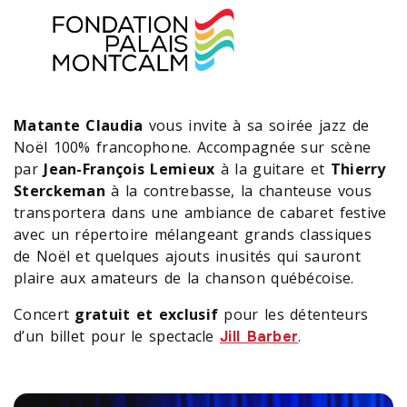
Matante Claudia
vous invite à sa soirée jazz de
Noël 100% francophone. Accompagnée sur scène
par
Jean-François Lemieux
à la guitare et
Thierry
Sterckeman
à la contrebasse, la chanteuse vous
transportera dans une ambiance de cabaret festive
avec un répertoire mélangeant grands classiques
de Noël et quelques ajouts inusités qui sauront
plaire aux amateurs de la chanson québécoise.
Concert
gratuit et exclusif
pour les détenteurs
d’un billet pour le spectacle
.
Jill Barber