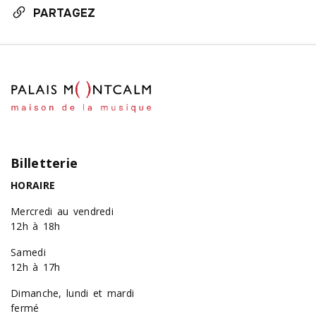
PARTAGEZ
Billetterie
HORAIRE
Mercredi au vendredi
12h à 18h
Samedi
12h à 17h
Dimanche, lundi et mardi
fermé