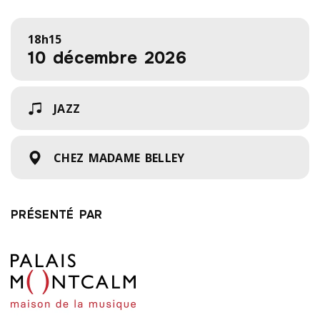
18h15
10 décembre 2026
JAZZ
CHEZ MADAME BELLEY
PRÉSENTÉ PAR