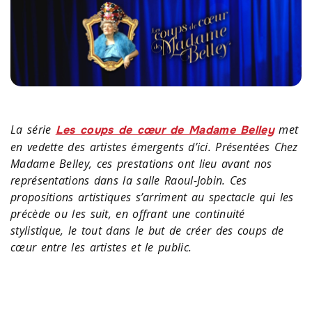
La série
met
Les coups de cœur de Madame Belley
en vedette des artistes émergents d’ici. Présentées Chez
Madame Belley, ces prestations ont lieu avant nos
représentations dans la salle Raoul-Jobin. Ces
propositions artistiques s’arriment au spectacle qui les
précède ou les suit, en offrant une continuité
stylistique, le tout dans le but de créer des coups de
cœur entre les artistes et le public.