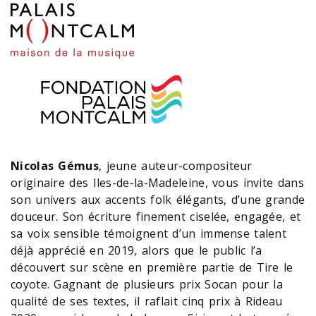
Nicolas Gémus
, jeune auteur-compositeur
originaire des Iles-de-la-Madeleine, vous invite dans
son univers aux accents folk élégants, d’une grande
douceur. Son écriture finement ciselée, engagée, et
sa voix sensible témoignent d’un immense talent
déjà apprécié en 2019, alors que le public l’a
découvert sur scène en première partie de Tire le
coyote. Gagnant de plusieurs prix Socan pour la
qualité de ses textes, il raflait cinq prix à Rideau