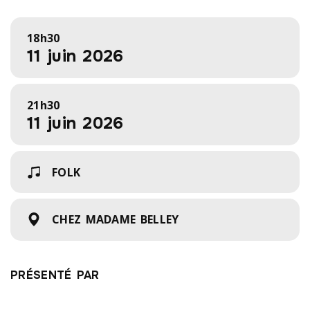
18h30
11 juin 2026
21h30
11 juin 2026
FOLK
CHEZ MADAME BELLEY
PRÉSENTÉ PAR