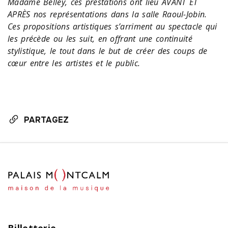
Madame Belley, ces prestations ont lieu AVANT ET
APRÈS nos représentations dans la salle Raoul-Jobin.
Ces propositions artistiques s’arriment au spectacle qui
les précède ou les suit, en offrant une continuité
stylistique, le tout dans le but de créer des coups de
cœur entre les artistes et le public.
PARTAGEZ
Billetterie