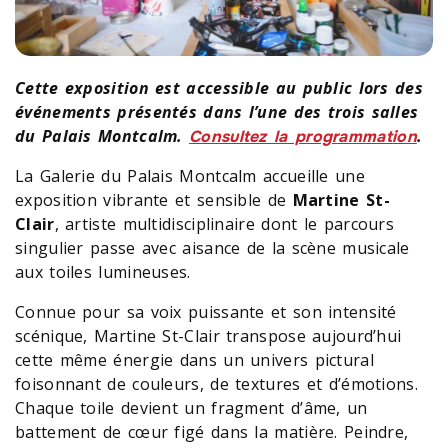
Cette exposition est accessible au public lors des
événements présentés dans l’une des trois salles
du Palais Montcalm.
.
Consultez la programmation
La Galerie du Palais Montcalm accueille une
exposition vibrante et sensible de
Martine St-
Clair
, artiste multidisciplinaire dont le parcours
singulier passe avec aisance de la scène musicale
aux toiles lumineuses.
Connue pour sa voix puissante et son intensité
scénique, Martine St-Clair transpose aujourd’hui
cette même énergie dans un univers pictural
foisonnant de couleurs, de textures et d’émotions.
Chaque toile devient un fragment d’âme, un
battement de cœur figé dans la matière. Peindre,