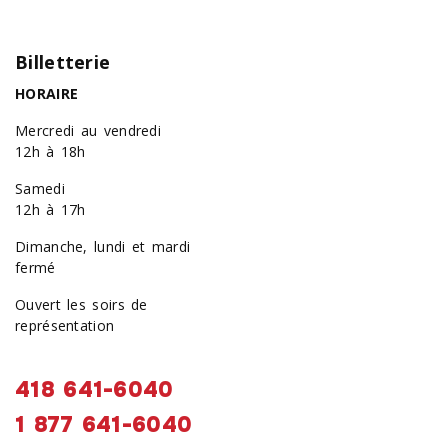
Billetterie
HORAIRE
Mercredi au vendredi
12h à 18h
Samedi
12h à 17h
Dimanche, lundi et mardi
fermé
Ouvert les soirs de
représentation
418 641-6040
1 877 641-6040