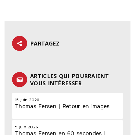
PARTAGEZ
ARTICLES QUI POURRAIENT
VOUS INTÉRESSER
15 juin 2026
Thomas Fersen | Retour en images
5 juin 2026
Thomas Fersen en 60 secondes |