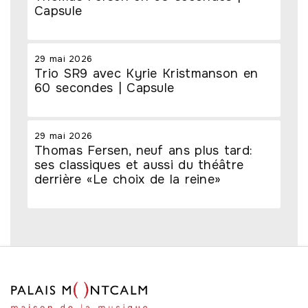
Capsule
29 mai 2026
Trio SR9 avec Kyrie Kristmanson en
60 secondes | Capsule
29 mai 2026
Thomas Fersen, neuf ans plus tard:
ses classiques et aussi du théâtre
derrière «Le choix de la reine»