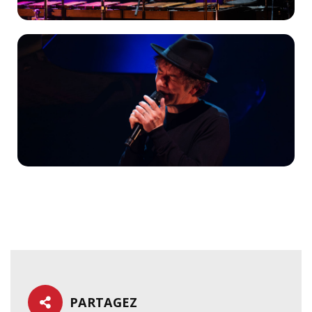
PARTAGEZ