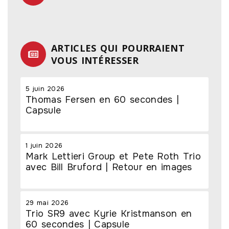
ARTICLES QUI POURRAIENT
VOUS INTÉRESSER
5 juin 2026
Thomas Fersen en 60 secondes |
Capsule
1 juin 2026
Mark Lettieri Group et Pete Roth Trio
avec Bill Bruford | Retour en images
29 mai 2026
Trio SR9 avec Kyrie Kristmanson en
60 secondes | Capsule