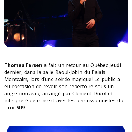
Thomas Fersen
a fait un retour au Québec jeudi
dernier, dans la salle Raoul-Jobin du Palais
Montcalm, lors d’une soirée magique! Le public a
eu l’occasion de revoir son répertoire sous un
angle nouveau, arrangé par Clément Ducol et
interprété de concert avec les percussionnistes du
Trio SR9
.