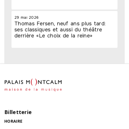
29 mai 2026
Thomas Fersen, neuf ans plus tard:
ses classiques et aussi du théâtre
derrière «Le choix de la reine»
Billetterie
HORAIRE