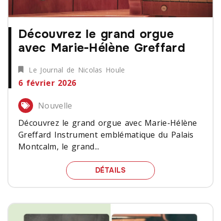
Découvrez le grand orgue
avec Marie-Hélène Greffard
Le Journal de Nicolas Houle
6 février 2026
Nouvelle
Découvrez le grand orgue avec Marie-Hélène
Greffard Instrument emblématique du Palais
Montcalm, le grand...
DÉCOUVREZ LE GRAND O
DÉTAILS