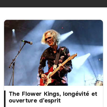
The Flower Kings, longévité et
ouverture d’esprit