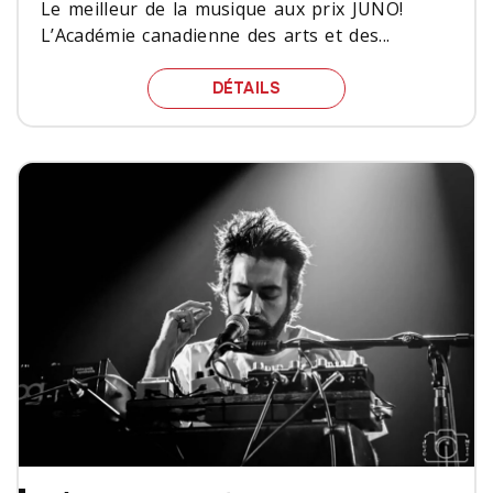
Le meilleur de la musique aux prix JUNO!
L’Académie canadienne des arts et des...
LE MEILLEUR DE LA MUS
DÉTAILS