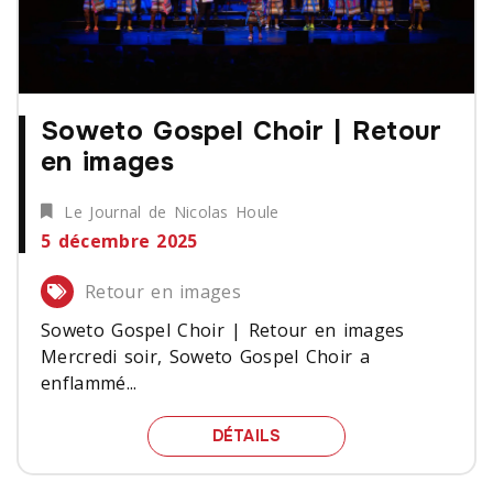
Soweto Gospel Choir | Retour
en images
Le Journal de Nicolas Houle
5 décembre 2025
Retour en images
Soweto Gospel Choir | Retour en images
Mercredi soir, Soweto Gospel Choir a
enflammé...
SOWETO GOSPEL CHOIR 
DÉTAILS