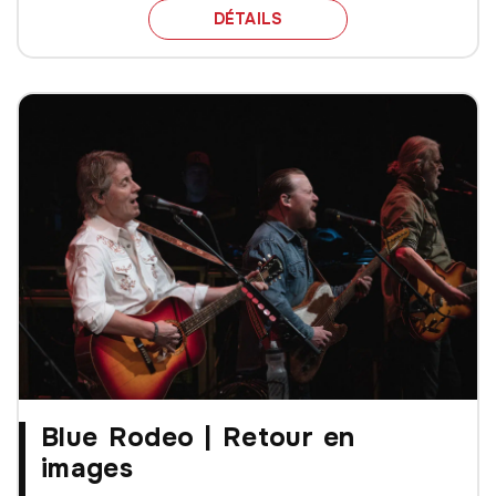
NOTRE TOP DES BANDE
DÉTAILS
Blue Rodeo | Retour en
images