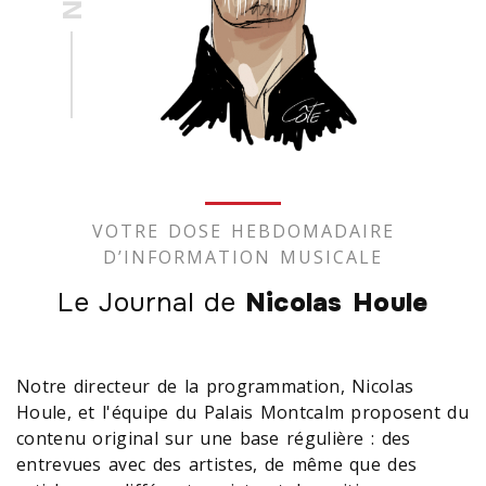
VOTRE DOSE HEBDOMADAIRE
D’INFORMATION MUSICALE
Le Journal de
Nicolas Houle
Notre directeur de la programmation, Nicolas
Houle, et l'équipe du Palais Montcalm proposent du
contenu original sur une base régulière : des
entrevues avec des artistes, de même que des