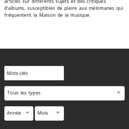
articles sur différents sujets et des critiques
d’albums, susceptibles de plaire aux mélomanes qui
fréquentent la Maison de la musique.
Tous les types
Année
Mois