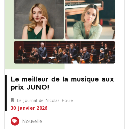
Le meilleur de la musique aux
prix JUNO!
Le Journal de Nicolas Houle
30 janvier 2026
Nouvelle