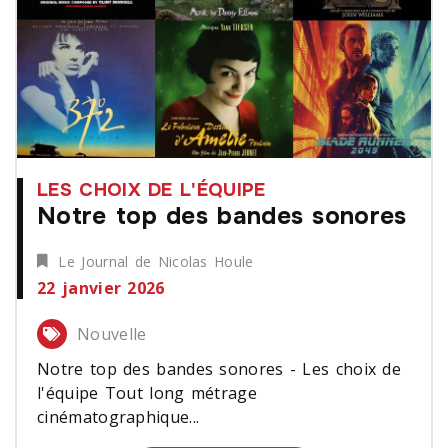
LES CHOIX DE L'ÉQUIPE
Notre top des bandes sonores
Le Journal de Nicolas Houle
22 janvier 2026
Nouvelle
Notre top des bandes sonores - Les choix de
l'équipe Tout long métrage
cinématographique...