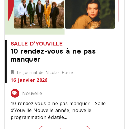
SALLE D’YOUVILLE
10 rendez-vous à ne pas
manquer
Le Journal de Nicolas Houle
16 janvier 2026
Nouvelle
10 rendez-vous à ne pas manquer - Salle
d’Youville Nouvelle année, nouvelle
programmation éclatée...