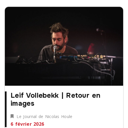
Leif Vollebekk | Retour en
images
Le Journal de Nicolas Houle
6 février 2026