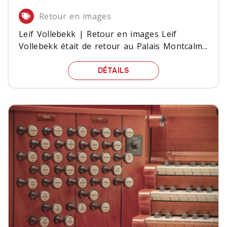
Retour en images
Leif Vollebekk | Retour en images Leif
Vollebekk était de retour au Palais Montcalm...
LEIF VOLLEBEKK | RETO
DÉTAILS