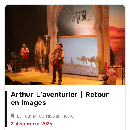
Arthur L’aventurier | Retour
en images
Le Journal de Nicolas Houle
2 décembre 2025