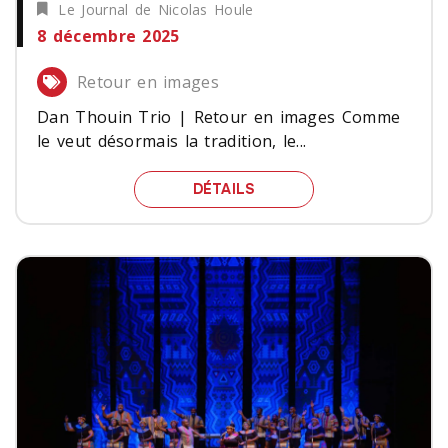
Le Journal de Nicolas Houle
8 décembre 2025
Retour en images
Dan Thouin Trio | Retour en images Comme
le veut désormais la tradition, le...
DAN THOUIN TRIO | RET
DÉTAILS