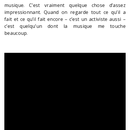
musique. C’est vraiment quelque chose d’assez
impressionnant. Quand on regarde tout ce qu’il a
fait et ce qu’il fait encore – c’est un activiste aussi –
c’est quelqu’un dont la musique me touche
beaucoup.