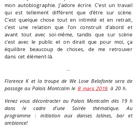
mon autobiographie. J’adore écrire. C’est un travail
qui est tellement différent que d’être sur scène.
C’est quelque chose tout en intimité et en retrait,
c’est une relation que l’on construit d’abord et
avant tout avec soi-même, tandis que sur scène
c’est avec le public et on dirait que pour moi, ça
équilibre beaucoup de choses, de me retrouver
dans cet élément-là.
…
Florence K et la troupe de We Love Belafonte sera de
passage au Palais Montcalm le
, à 20 h.
8 mars 2019
Venez vous décontracter au Palais Montcalm dès 19 h
dans le cadre d’une Soirée thématique. Au
programme : initiation aux danses latines, bar et
ambiance!