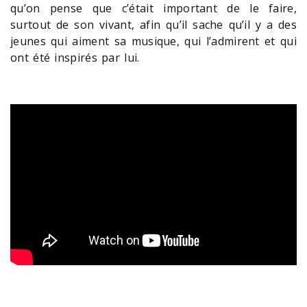
qu’on pense que c’était important de le faire,
surtout de son vivant, afin qu’il sache qu’il y a des
jeunes qui aiment sa musique, qui l’admirent et qui
ont été inspirés par lui.