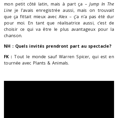
mon petit côté latin, mais à part ça –
Jump In The
Line
je l’avais enregistrée aussi, mais on trouvait
que ça fittait mieux avec Alex – ç’a n’a pas été dur
pour moi. En tant que réalisatrice aussi, c’est de
choisir ce qui va être le plus avantageux pour la
chanson.
NH : Quels invités prendront part au spectacle?
FK :
Tout le monde sauf Warren Spicer, qui est en
tournée avec Plants & Animals.