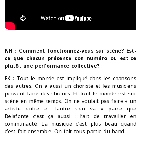
NH : Comment fonctionnez-vous sur scène? Est-
ce que chacun présente son numéro ou est-ce
plutôt une performance collective?
FK :
Tout le monde est impliqué dans les chansons
des autres. On a aussi un choriste et les musiciens
peuvent faire des chœurs. Et tout le monde est sur
scène en même temps. On ne voulait pas faire « un
artiste entre et l’autre s’en va » parce que
Belafonte c’est ça aussi : l’art de travailler en
communauté. La musique c’est plus beau quand
c’est fait ensemble. On fait tous partie du band.