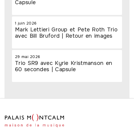
Capsule
1 juin 2026
Mark Lettieri Group et Pete Roth Trio
avec Bill Bruford | Retour en images
29 mai 2026
Trio SR9 avec Kyrie Kristmanson en
60 secondes | Capsule