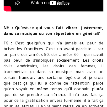
NH : Qu’est-ce qui vous fait vibrer, justement,
dans sa musique ou son répertoire en général?
FK :
C’est quelqu’un qui n’a jamais eu peur de
briser les frontières. C’est un avant-gardiste – car
on parle des années 50, des années 60 – qui n’avait
pas peur de s’impliquer socialement. Les droits
civils américains, les droits des femmes, il
transmettait ça dans sa musique, mais avec un
certain humour, une certaine légèreté et je crois
que c’est ça qui lui a donné de l’attention, parce
qu’on voyait en même temps qu’il donnait, plutôt
que de se prendre au sérieux. Il n’a pas fait ça
pour de la gratification envers lui-même, il a fait ça
pour les autres. Il a vraiment réussi ça en écrivant