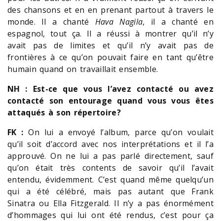
des chansons et en en prenant partout à travers le
monde. Il a chanté
Hava Nagila
, il a chanté en
espagnol, tout ça. Il a réussi à montrer qu’il n’y
avait pas de limites et qu’il n’y avait pas de
frontières à ce qu’on pouvait faire en tant qu’être
humain quand on travaillait ensemble.
NH : Est-ce que vous l’avez contacté ou avez
contacté son entourage quand vous vous êtes
attaqués à son répertoire?
FK :
On lui a envoyé l’album, parce qu’on voulait
qu’il soit d’accord avec nos interprétations et il l’a
approuvé. On ne lui a pas parlé directement, sauf
qu’on était très contents de savoir qu’il l’avait
entendu, évidemment. C’est quand même quelqu’un
qui a été célébré, mais pas autant que Frank
Sinatra ou Ella Fitzgerald. Il n’y a pas énormément
d’hommages qui lui ont été rendus, c’est pour ça