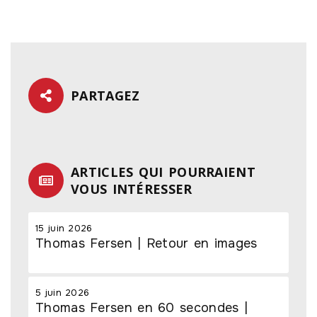
PARTAGEZ
ARTICLES QUI POURRAIENT
VOUS INTÉRESSER
15 juin 2026
Thomas Fersen | Retour en images
5 juin 2026
Thomas Fersen en 60 secondes |