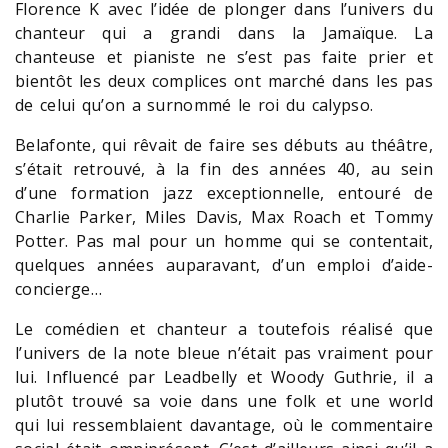
Florence K avec l’idée de plonger dans l’univers du
chanteur qui a grandi dans la Jamaïque. La
chanteuse et pianiste ne s’est pas faite prier et
bientôt les deux complices ont marché dans les pas
de celui qu’on a surnommé le roi du calypso.
Belafonte, qui rêvait de faire ses débuts au théâtre,
s’était retrouvé, à la fin des années 40, au sein
d’une formation jazz exceptionnelle, entouré de
Charlie Parker, Miles Davis, Max Roach et Tommy
Potter. Pas mal pour un homme qui se contentait,
quelques années auparavant, d’un emploi d’aide-
concierge…
Le comédien et chanteur a toutefois réalisé que
l’univers de la note bleue n’était pas vraiment pour
lui. Influencé par Leadbelly et Woody Guthrie, il a
plutôt trouvé sa voie dans une folk et une world
qui lui ressemblaient davantage, où le commentaire