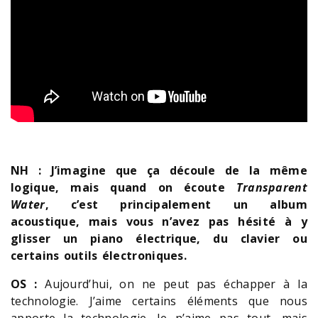
NH : J’imagine que ça découle de la même
logique, mais quand on écoute
Transparent
Water
, c’est principalement un album
acoustique, mais vous n’avez pas hésité à y
glisser un piano électrique, du clavier ou
certains outils électroniques.
OS :
Aujourd’hui, on ne peut pas échapper à la
technologie. J’aime certains éléments que nous
apporte la technologie. Je n’aime pas tout, mais