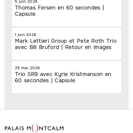
5 juin 2026
Thomas Fersen en 60 secondes |
Capsule
1 juin 2026
Mark Lettieri Group et Pete Roth Trio
avec Bill Bruford | Retour en images
29 mai 2026
Trio SR9 avec Kyrie Kristmanson en
60 secondes | Capsule