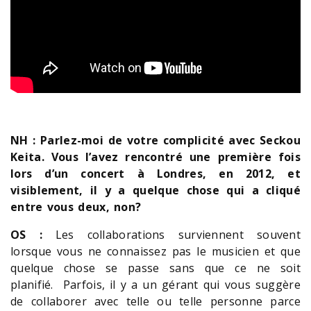
NH : Parlez-moi de votre complicité avec Seckou
Keita. Vous l’avez rencontré une première fois
lors d’un concert à Londres, en 2012, et
visiblement, il y a quelque chose qui a cliqué
entre vous deux, non?
OS :
Les collaborations surviennent souvent
lorsque vous ne connaissez pas le musicien et que
quelque chose se passe sans que ce ne soit
planifié. Parfois, il y a un gérant qui vous suggère
de collaborer avec telle ou telle personne parce