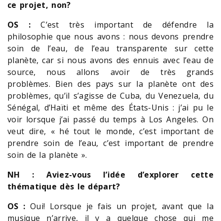
ce projet, non?
OS :
C’est très important de défendre la
philosophie que nous avons : nous devons prendre
soin de l’eau, de l’eau transparente sur cette
planète, car si nous avons des ennuis avec l’eau de
source, nous allons avoir de très grands
problèmes. Bien des pays sur la planète ont des
problèmes, qu’il s’agisse de Cuba, du Venezuela, du
Sénégal, d’Haïti et même des États-Unis : j’ai pu le
voir lorsque j’ai passé du temps à Los Angeles. On
veut dire, « hé tout le monde, c’est important de
prendre soin de l’eau, c’est important de prendre
soin de la planète ».
NH : Aviez-vous l’idée d’explorer cette
thématique dès le départ?
OS :
Oui! Lorsque je fais un projet, avant que la
musique n’arrive, il y a quelque chose qui me