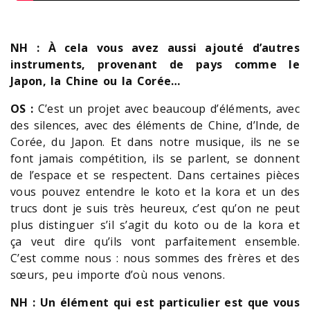
NH : À cela vous avez aussi ajouté d’autres
instruments, provenant de pays comme le
Japon, la Chine ou la Corée…
OS :
C’est un projet avec beaucoup d’éléments, avec
des silences, avec des éléments de Chine, d’Inde, de
Corée, du Japon. Et dans notre musique, ils ne se
font jamais compétition, ils se parlent, se donnent
de l’espace et se respectent. Dans certaines pièces
vous pouvez entendre le koto et la kora et un des
trucs dont je suis très heureux, c’est qu’on ne peut
plus distinguer s’il s’agit du koto ou de la kora et
ça veut dire qu’ils vont parfaitement ensemble.
C’est comme nous : nous sommes des frères et des
sœurs, peu importe d’où nous venons.
NH : Un élément qui est particulier est que vous