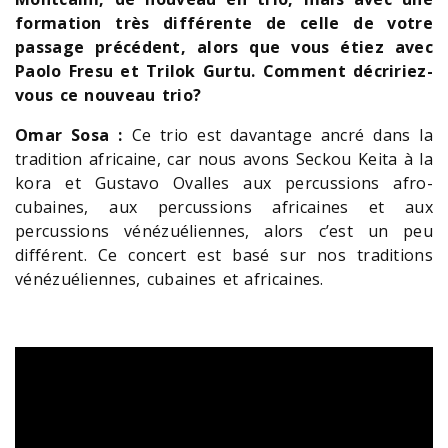
formation très différente de celle de votre
passage précédent, alors que vous étiez avec
Paolo Fresu et Trilok Gurtu. Comment décririez-
vous ce nouveau trio?
Omar Sosa :
Ce trio est davantage ancré dans la
tradition africaine, car nous avons Seckou Keita à la
kora et Gustavo Ovalles aux percussions afro-
cubaines, aux percussions africaines et aux
percussions vénézuéliennes, alors c’est un peu
différent. Ce concert est basé sur nos traditions
vénézuéliennes, cubaines et africaines.