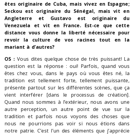
êtes originaire de Cuba, mais vivez en Espagne;
Seckou est originaire du Sénégal, mais vit en
Angleterre et Gustavo est originaire du
Venezuela et vit en France. Est-ce que cette
distance vous donne la liberté nécessaire pour
revoir la culture de vos racines tout en la
mariant à d’autres?
OS :
Vous dites quelque chose de très puissant! La
question est la réponse : oui! Parfois, quand vous
êtes chez vous, dans le pays où vous êtes né, la
tradition est tellement forte, tellement puissante,
présente partout sur les différentes scènes, que ça
vient interférer [dans le processus de création].
Quand nous sommes à l’extérieur, nous avons une
autre perception, un autre point de vue sur la
tradition et parfois nous voyons des choses que
nous ne pourrions pas voir si nous étions dans
notre patrie. C’est l’un des éléments que j’apprécie