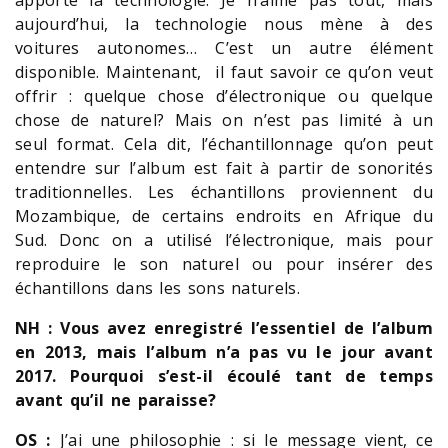
aujourd’hui, la technologie nous mène à des
voitures autonomes… C’est un autre élément
disponible. Maintenant, il faut savoir ce qu’on veut
offrir : quelque chose d’électronique ou quelque
chose de naturel? Mais on n’est pas limité à un
seul format. Cela dit, l’échantillonnage qu’on peut
entendre sur l’album est fait à partir de sonorités
traditionnelles. Les échantillons proviennent du
Mozambique, de certains endroits en Afrique du
Sud. Donc on a utilisé l’électronique, mais pour
reproduire le son naturel ou pour insérer des
échantillons dans les sons naturels.
NH : Vous avez enregistré l’essentiel de l’album
en 2013, mais l’album n’a pas vu le jour avant
2017. Pourquoi s’est-il écoulé tant de temps
avant qu’il ne paraisse?
OS :
J’ai une philosophie : si le message vient, ce