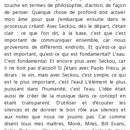
touche en termes de philosophie, d’action, de façon
de penser. Quelque chose de profond doit activer
mon âme pour que j’embarque ensuite dans le
processus créatif. Avec Seckou, dès le départ, c’était
clair : ce que l’on dit, à la base, c’est que c’est
important de communiquer ensemble, car nous
provenons de différents endroits. Et qu’est-ce qui
est important, qu’est-ce qui est fondamental? L’eau.
C’est fondamental. Et encore plus avec Seckou, car
il ne boit pas d’alcool! Si j’étais avec Paolo Fresu, je
dirais : le vin, mais avec Seckou, c’est simple, ce qui
est le plus important, c’est l’eau! L’élément le plus
puissant dans l’humanité, c’est l’eau. L’idée était
aussi de créer de la musique dans ce concept en
étant transparent. D’utiliser et d’écouter les
silences et de donner le bon rôle aux silences et
aux notes que nous ne jouons pas. Car comme
disent tous mes maîtres, Monk, Miles, Bill Evans,