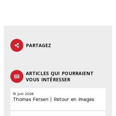
PARTAGEZ
ARTICLES QUI POURRAIENT
VOUS INTÉRESSER
15 juin 2026
Thomas Fersen | Retour en images