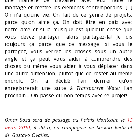
montage et mettre les éléments contemporains. […]
On n’a qu’une vie. On fait de ce genre de projets,
parce qu’on aime ça. On doit être en paix avec
notre âme et si la musique est quelque chose que
vous devez partager, alors partagez-la! Je dis
toujours ça parce que ce message, si vous le
partagez, vous verrez les choses sous un autre
angle et ça peut vous aider à comprendre des
choses ou même vous aider à vous déplacer dans
une autre dimension, plutôt que de rester au même
endroit. On a décidé l’an dernier qu’on
enregistrerait une suite à
Transparent Water
l’an
prochain… On passe du bon temps avec ce projet!
…
Omar Sosa sera de passage au Palais Montcalm le
13
, à 20 h, en compagnie de Seckou Keita et
mars 2019
de Gustavo Ovalles.