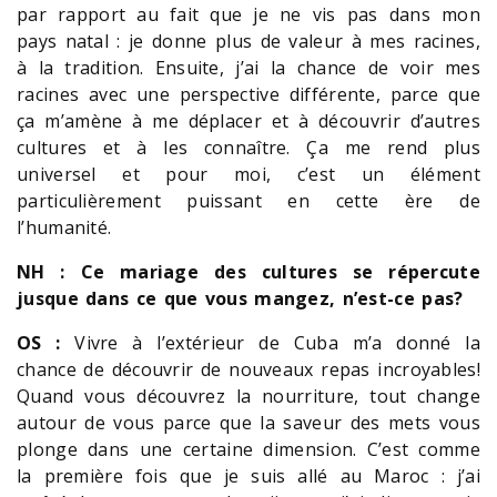
par rapport au fait que je ne vis pas dans mon
pays natal : je donne plus de valeur à mes racines,
à la tradition. Ensuite, j’ai la chance de voir mes
racines avec une perspective différente, parce que
ça m’amène à me déplacer et à découvrir d’autres
cultures et à les connaître. Ça me rend plus
universel et pour moi, c’est un élément
particulièrement puissant en cette ère de
l’humanité.
NH : Ce mariage des cultures se répercute
jusque dans ce que vous mangez, n’est-ce pas?
OS :
Vivre à l’extérieur de Cuba m’a donné la
chance de découvrir de nouveaux repas incroyables!
Quand vous découvrez la nourriture, tout change
autour de vous parce que la saveur des mets vous
plonge dans une certaine dimension. C’est comme
la première fois que je suis allé au Maroc : j’ai