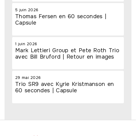
5 juin 2026
Thomas Fersen en 60 secondes |
Capsule
1 juin 2026
Mark Lettieri Group et Pete Roth Trio
avec Bill Bruford | Retour en images
29 mai 2026
Trio SR9 avec Kyrie Kristmanson en
60 secondes | Capsule