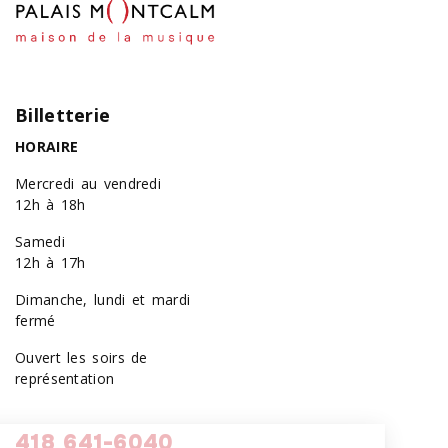
Billetterie
HORAIRE
Mercredi au vendredi
12h à 18h
Samedi
12h à 17h
Dimanche, lundi et mardi
fermé
Ouvert les soirs de
représentation
418 641-6040