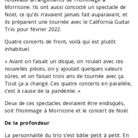
Morricone. Ils ont aussi concocté un spectacle de
Noël, ce qu’ils n’avaient jamais fait auparavant, et
ils préparent une tournée avec le California Guitar
Trio pour février 2022.
Quatre concerts de front, voilà qui est plutôt
inhabituel.
« Avant on faisait un disque, on roulait avec ces
nouvelles pièces, on y ajoutait quelques valeurs
sûres, et on faisait trois ans de tournée avec ça.
Tout ça a changé. Ces quatre concerts en parallèle,
c’est à cause de la pandémie. »
Deux de ces spectacles devraient être endisqués,
soit l’hommage à Morricone et le concert de Noël.
De la profondeur
La personnalité du trio s’est bâtie petit à petit. En