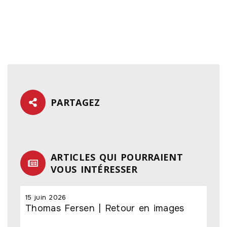
PARTAGEZ
ARTICLES QUI POURRAIENT
VOUS INTÉRESSER
15 juin 2026
Thomas Fersen | Retour en images