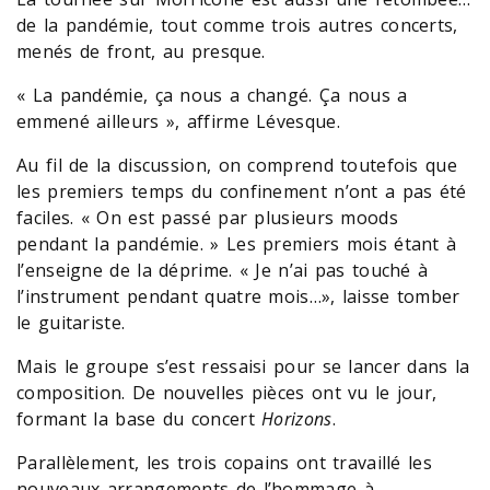
de la pandémie, tout comme trois autres concerts,
menés de front, au presque.
« La pandémie, ça nous a changé. Ça nous a
emmené ailleurs », affirme Lévesque.
Au fil de la discussion, on comprend toutefois que
les premiers temps du confinement n’ont a pas été
faciles. « On est passé par plusieurs moods
pendant la pandémie. » Les premiers mois étant à
l’enseigne de la déprime. « Je n’ai pas touché à
l’instrument pendant quatre mois…», laisse tomber
le guitariste.
Mais le groupe s’est ressaisi pour se lancer dans la
composition. De nouvelles pièces ont vu le jour,
formant la base du concert
Horizons
.
Parallèlement, les trois copains ont travaillé les
nouveaux arrangements de l’hommage à