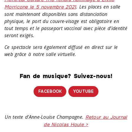
. Les places en salle
Morricone le 5 novembre 2021
sont maintenant disponibles sans distanciation
physique, le port du couvre-visage est obligatoire en
tout temps et le passeport vaccinal avec pièce d’identité
seront exigés.
Ce spectacle sera également diffusé en direct sur le
web grâce à notre salle virtuelle.
Fan de musique? Suivez-nous!
FACEBOOK
YOUTUBE
Un texte d’Anne-Louise Champagne.
Retour au Journal
de Nicolas Houle >