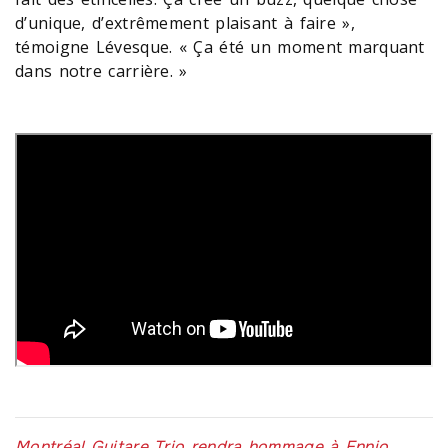
d’unique, d’extrêmement plaisant à faire »,
témoigne Lévesque. « Ça été un moment marquant
dans notre carrière. »
Montréal Guitare Trio rendra hommage à Ennio