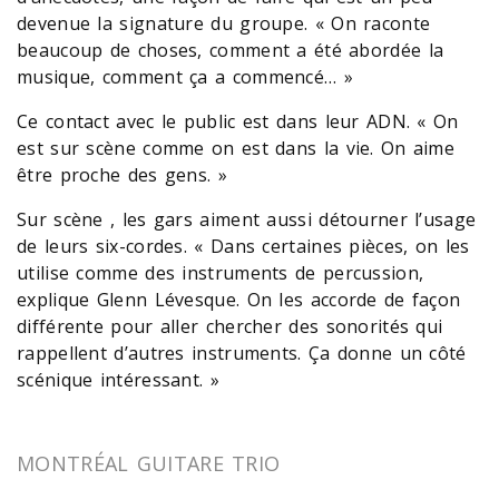
devenue la signature du groupe. « On raconte
beaucoup de choses, comment a été abordée la
musique, comment ça a commencé… »
Ce contact avec le public est dans leur ADN. « On
est sur scène comme on est dans la vie. On aime
être proche des gens. »
Sur scène , les gars aiment aussi détourner l’usage
de leurs six-cordes. « Dans certaines pièces, on les
utilise comme des instruments de percussion,
explique Glenn Lévesque. On les accorde de façon
différente pour aller chercher des sonorités qui
rappellent d’autres instruments. Ça donne un côté
scénique intéressant. »
MONTRÉAL GUITARE TRIO