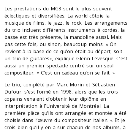
Les prestations du MG3 sont le plus souvent
éclectiques et diversifiées. La world côtoie la
musique de films, le jazz, le rock. Les arrangements
du trio incluent différents instruments à cordes, la
basse est très présente, la mandoline aussi. Mais
pas cette fois, ou sinon, beaucoup moins. « On
revient à la base de ce qu’on était au départ, soit
un trio de guitares», explique Glenn Lévesque. C’est
aussi un premier spectacle centré sur un seul
compositeur. « C’est un cadeau qu’on se fait. »
Le trio, complété par Marc Morin et Sébastien
Dufour, s’est formé en 1998, alors que les trois
copains venaient d’obtenir leur diplôme en
interprétation à l’Université de Montréal. La
première pièce qu’ils ont arrangée et montée a été
choisie dans l’œuvre du compositeur italien. « Et je
crois bien qu’il y en a sur chacun de nos albums, à