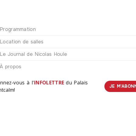
Programmation
Location de salles
Le Journal de Nicolas Houle
À propos
nnez-vous à l'
INFOLETTRE
du Palais
JE M'ABON
tcalm!