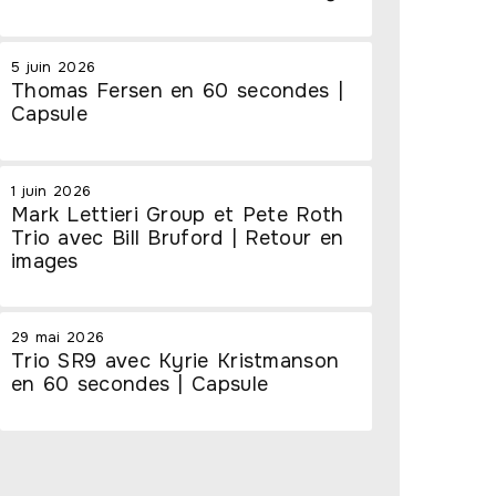
5 juin 2026
Thomas Fersen en 60 secondes |
Capsule
1 juin 2026
Mark Lettieri Group et Pete Roth
Trio avec Bill Bruford | Retour en
images
29 mai 2026
Trio SR9 avec Kyrie Kristmanson
en 60 secondes | Capsule