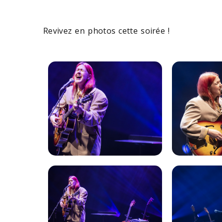
Revivez en photos cette soirée !