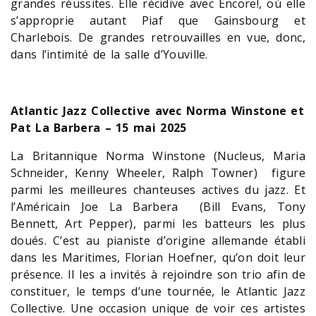
grandes réussites. Elle récidive avec Encore!, où elle
s’approprie autant Piaf que Gainsbourg et
Charlebois. De grandes retrouvailles en vue, donc,
dans l’intimité de la salle d’Youville.
Atlantic Jazz Collective avec Norma Winstone et
Pat La Barbera – 15 mai 2025
La Britannique Norma Winstone (Nucleus, Maria
Schneider, Kenny Wheeler, Ralph Towner) figure
parmi les meilleures chanteuses actives du jazz. Et
l’Américain Joe La Barbera (Bill Evans, Tony
Bennett, Art Pepper), parmi les batteurs les plus
doués. C’est au pianiste d’origine allemande établi
dans les Maritimes, Florian Hoefner, qu’on doit leur
présence. Il les a invités à rejoindre son trio afin de
constituer, le temps d’une tournée, le Atlantic Jazz
Collective. Une occasion unique de voir ces artistes