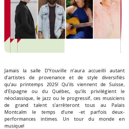
Jamais la salle D’Youville n’aura accueilli autant
d’artistes de provenance et de style diversifiés
qu’au printemps 2025! Qu’ils viennent de Suisse,
d’Espagne ou du Québec, qu’ils privilégient le
néoclassique, le jazz ou le progressif, ces musiciens
de grand talent s’arrêteront tous au Palais
Montcalm le temps d’une -et parfois deux-
performances intimes. Un tour du monde en
musique!