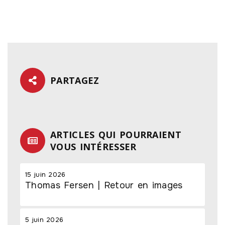
PARTAGEZ
ARTICLES QUI POURRAIENT
VOUS INTÉRESSER
15 juin 2026
Thomas Fersen | Retour en images
5 juin 2026