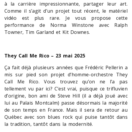
à la carrière impressionnante, partager leur art.
Comme il s’agit d’un projet tout récent, le matériel
vidéo est plus rare. Je vous propose cette
performance de Norma Winstone avec Ralph
Towner, Tim Garland et Kit Downes.
They Call Me Rico – 23 mai 2025
Ça fait déjà plusieurs années que Frédéric Pellerin a
mis sur pied son projet d’homme-orchestre They
Call Me Rico. Vous trouvez qu’on ne l’a pas
tellement vu par ici? C’est vrai, puisque ce trifluvien
d’origine, bon ami de Steve Hill (il a déjà joué avec
lui au Palais Montcalm) passe désormais la majorité
de son temps en France. Mais il sera de retour au
Québec avec son blues rock qui puise tantôt dans
la tradition, tantôt dans la modernité.