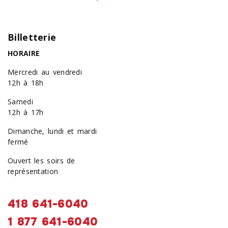
Billetterie
HORAIRE
Mercredi au vendredi
12h à 18h
Samedi
12h à 17h
Dimanche, lundi et mardi
fermé
Ouvert les soirs de
représentation
418 641-6040
1 877 641-6040