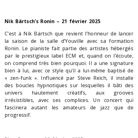
Nik Bärtsch’s Ronin – 21 février 2025
C’est à Nik Bärtsch que revient l’honneur de lancer
la saison de la salle d’Youville avec sa formation
Ronin. Le pianiste fait partie des artistes hébergés
par le prestigieux label ECM et, quand on l’écoute,
on comprend très bien pourquoi. Il a une signature
bien à lui, avec ce style qu’il a lui-même baptisé de
« zen-funk ». Influencé par Steve Reich, il installe
des boucles hypnotiques sur lesquelles il bâti des
univers hautement créatifs, aux grooves
irrésistibles, avec ses complices. Un concert qui
fascinera autant les amateurs de jazz que de
progressif.