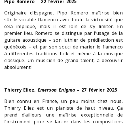
Pipo Romero – 22 février 2025
Originaire d’Espagne, Pipo Romero maîtrise bien
sûr le vocable flamenco avec toute la virtuosité que
cela implique, mais il est loin de s’y limiter. En
premier lieu, Romero se distingue par l’usage de la
guitare acoustique – son luthier de prédilection est
québécois – et par son souci de marier le flamenco
à différentes traditions folk et même à la musique
classique. Un musicien de grand talent, à découvrir
absolument!
Thierry Eliez,
Emerson Enigma –
27 février 2025
Bien connu en France, un peu moins chez nous,
Thierry Eliez est un pianiste de haut niveau. Ça
prend d’ailleurs une maîtrise exceptionnelle de
l’instrument pour se lancer dans les compositions