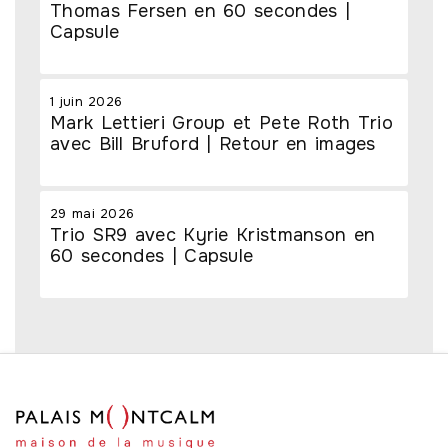
Thomas Fersen en 60 secondes |
Capsule
1 juin 2026
Mark Lettieri Group et Pete Roth Trio
avec Bill Bruford | Retour en images
29 mai 2026
Trio SR9 avec Kyrie Kristmanson en
60 secondes | Capsule