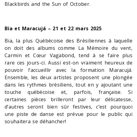
Blackbirds and the Sun of October.
Bïa et Maracujá – 21 et 22 mars 2025
Bïa, la plus Québécoise des Brésiliennes à laquelle
on doit des albums comme La Mémoire du vent,
Carmin et Cœur Vagabond, tend à se faire plus
rare ces jours-ci. Aussi est-on vraiment heureux de
pouvoir l’accueillir avec la formation Maracujá.
Ensemble, les deux artistes proposent une plongée
dans les rythmes brésiliens, tout en y ajoutant une
touche québécoise et, parfois, française. Si
certaines pièces brilleront par leur délicatesse,
d’autres seront bien sûr festives, c’est pourquoi
une piste de danse est prévue pour le public qui
souhaitera se déhancher!