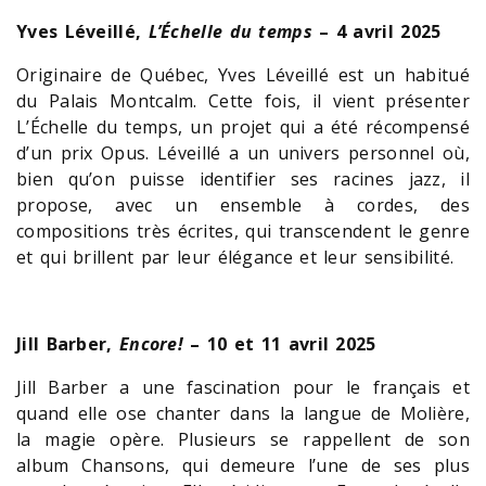
Yves Léveillé,
L’Échelle du temps
– 4 avril 2025
Originaire de Québec, Yves Léveillé est un habitué
du Palais Montcalm. Cette fois, il vient présenter
L’Échelle du temps, un projet qui a été récompensé
d’un prix Opus. Léveillé a un univers personnel où,
bien qu’on puisse identifier ses racines jazz, il
propose, avec un ensemble à cordes, des
compositions très écrites, qui transcendent le genre
et qui brillent par leur élégance et leur sensibilité.
Jill Barber,
Encore!
– 10 et 11 avril 2025
Jill Barber a une fascination pour le français et
quand elle ose chanter dans la langue de Molière,
la magie opère. Plusieurs se rappellent de son
album Chansons, qui demeure l’une de ses plus