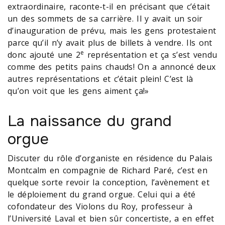
extraordinaire, raconte-t-il en précisant que c’était
un des sommets de sa carrière. Il y avait un soir
d’inauguration de prévu, mais les gens protestaient
parce qu’il n’y avait plus de billets à vendre. Ils ont
e
donc ajouté une 2
représentation et ça s’est vendu
comme des petits pains chauds! On a annoncé deux
autres représentations et c’était plein! C’est là
qu’on voit que les gens aiment ça!»
La naissance du grand
orgue
Discuter du rôle d’organiste en résidence du Palais
Montcalm en compagnie de Richard Paré, c’est en
quelque sorte revoir la conception, l’avènement et
le déploiement du grand orgue. Celui qui a été
cofondateur des Violons du Roy, professeur à
l’Université Laval et bien sûr concertiste, a en effet