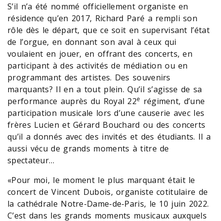
S’il n’a été nommé officiellement organiste en
résidence qu’en 2017, Richard Paré a rempli son
rôle dès le départ, que ce soit en supervisant l’état
de l’orgue, en donnant son aval à ceux qui
voulaient en jouer, en offrant des concerts, en
participant à des activités de médiation ou en
programmant des artistes. Des souvenirs
marquants? Il en a tout plein. Qu’il s’agisse de sa
e
performance auprès du Royal 22
régiment, d’une
participation musicale lors d’une causerie avec les
frères Lucien et Gérard Bouchard ou des concerts
qu’il a donnés avec des invités et des étudiants. Il a
aussi vécu de grands moments à titre de
spectateur…
«Pour moi, le moment le plus marquant était le
concert de Vincent Dubois, organiste cotitulaire de
la cathédrale Notre-Dame-de-Paris, le 10 juin 2022.
C’est dans les grands moments musicaux auxquels