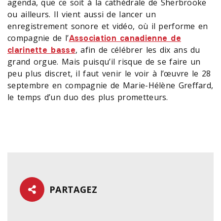
agenda, que ce soit à la cathédrale de Sherbrooke
ou ailleurs. Il vient aussi de lancer un
enregistrement sonore et vidéo, où il performe en
compagnie de l’
Association canadienne de
, afin de célébrer les dix ans du
clarinette basse
grand orgue. Mais puisqu’il risque de se faire un
peu plus discret, il faut venir le voir à l’œuvre le 28
septembre en compagnie de Marie-Hélène Greffard,
le temps d’un duo des plus prometteurs.
PARTAGEZ