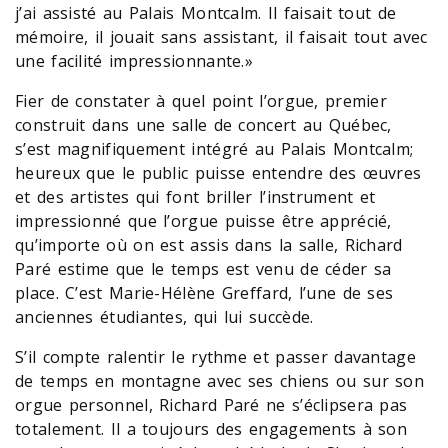
j’ai assisté au Palais Montcalm. Il faisait tout de
mémoire, il jouait sans assistant, il faisait tout avec
une facilité impressionnante.»
Fier de constater à quel point l’orgue, premier
construit dans une salle de concert au Québec,
s’est magnifiquement intégré au Palais Montcalm;
heureux que le public puisse entendre des œuvres
et des artistes qui font briller l’instrument et
impressionné que l’orgue puisse être apprécié,
qu’importe où on est assis dans la salle, Richard
Paré estime que le temps est venu de céder sa
place. C’est Marie-Hélène Greffard, l’une de ses
anciennes étudiantes, qui lui succède.
S’il compte ralentir le rythme et passer davantage
de temps en montagne avec ses chiens ou sur son
orgue personnel, Richard Paré ne s’éclipsera pas
totalement. Il a toujours des engagements à son