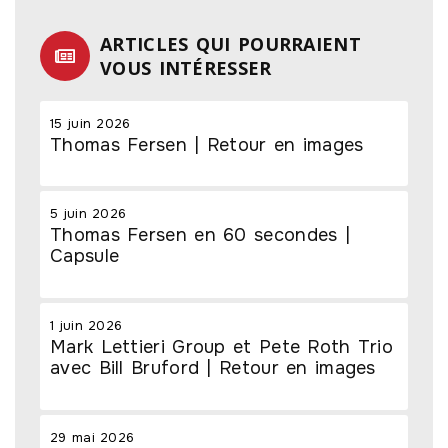
ARTICLES QUI POURRAIENT
VOUS INTÉRESSER
15 juin 2026
Thomas Fersen | Retour en images
5 juin 2026
Thomas Fersen en 60 secondes |
Capsule
1 juin 2026
Mark Lettieri Group et Pete Roth Trio
avec Bill Bruford | Retour en images
29 mai 2026