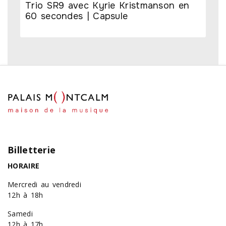
Trio SR9 avec Kyrie Kristmanson en
60 secondes | Capsule
Billetterie
HORAIRE
Mercredi au vendredi
12h à 18h
Samedi
12h à 17h