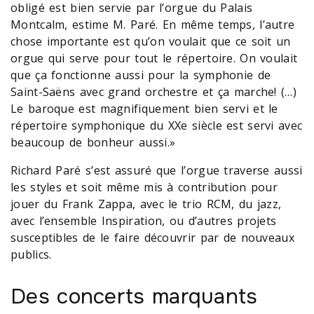
obligé est bien servie par l’orgue du Palais
Montcalm, estime M. Paré. En même temps, l’autre
chose importante est qu’on voulait que ce soit un
orgue qui serve pour tout le répertoire. On voulait
que ça fonctionne aussi pour la symphonie de
Saint-Saëns avec grand orchestre et ça marche! (…)
Le baroque est magnifiquement bien servi et le
répertoire symphonique du XXe siècle est servi avec
beaucoup de bonheur aussi.»
Richard Paré s’est assuré que l’orgue traverse aussi
les styles et soit même mis à contribution pour
jouer du Frank Zappa, avec le trio RCM, du jazz,
avec l’ensemble Inspiration, ou d’autres projets
susceptibles de le faire découvrir par de nouveaux
publics.
Des concerts marquants