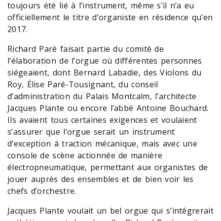
toujours été lié à l’instrument, même s’il n’a eu
officiellement le titre d’organiste en résidence qu’en
2017.
Richard Paré faisait partie du comité de
l’élaboration de l’orgue où différentes personnes
siégeaient, dont Bernard Labadie, des Violons du
Roy, Élise Paré-Tousignant, du conseil
d’administration du Palais Montcalm, l’architecte
Jacques Plante ou encore l’abbé Antoine Bouchard.
Ils avaient tous certaines exigences et voulaient
s’assurer que l’orgue serait un instrument
d’exception à traction mécanique, mais avec une
console de scène actionnée de manière
électropneumatique, permettant aux organistes de
jouer auprès des ensembles et de bien voir les
chefs d’orchestre.
Jacques Plante voulait un bel orgue qui s’intégrerait