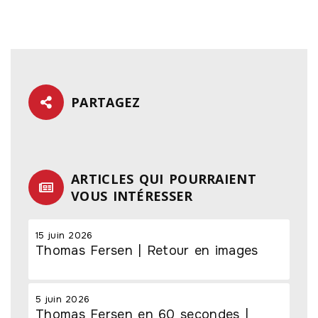
PARTAGEZ
ARTICLES QUI POURRAIENT
VOUS INTÉRESSER
15 juin 2026
Thomas Fersen | Retour en images
5 juin 2026
Thomas Fersen en 60 secondes |