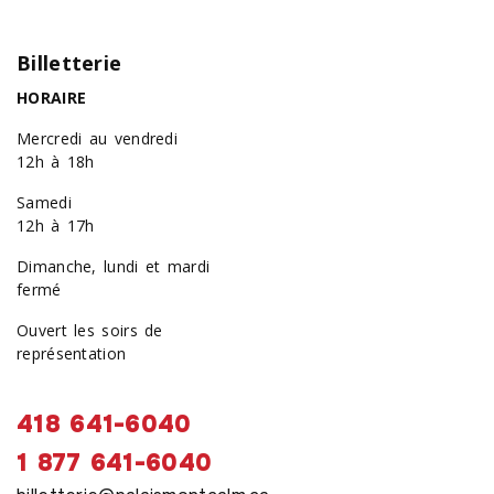
Billetterie
HORAIRE
Mercredi au vendredi
12h à 18h
Samedi
12h à 17h
Dimanche, lundi et mardi
fermé
Ouvert les soirs de
représentation
418 641-6040
1 877 641-6040