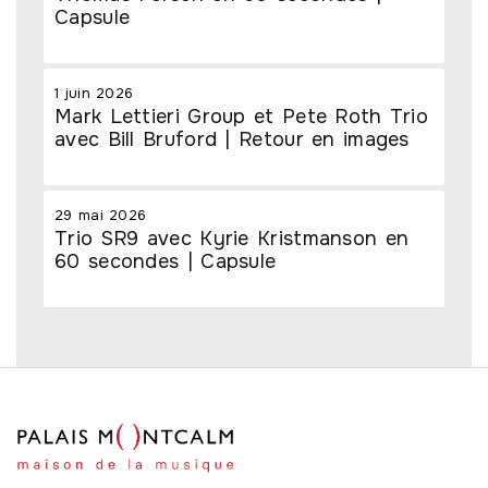
Capsule
1 juin 2026
Mark Lettieri Group et Pete Roth Trio
avec Bill Bruford | Retour en images
29 mai 2026
Trio SR9 avec Kyrie Kristmanson en
60 secondes | Capsule