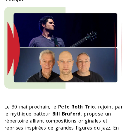
Le 30 mai prochain, le
Pete Roth Trio
, rejoint par
le mythique batteur
Bill Bruford
, propose un
répertoire alliant compositions originales et
reprises inspirées de grandes figures du jazz. En