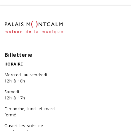
Billetterie
HORAIRE
Mercredi au vendredi
12h à 18h
Samedi
12h à 17h
Dimanche, lundi et mardi
fermé
Ouvert les soirs de