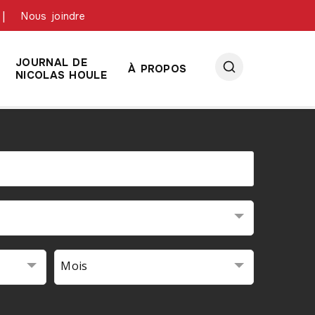
Nous joindre
JOURNAL DE
À PROPOS
NICOLAS HOULE
Mois