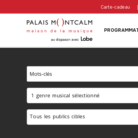
Carte-cadeau
PROGRAMMAT
1 genre musical sélectionné
Tous les publics cibles