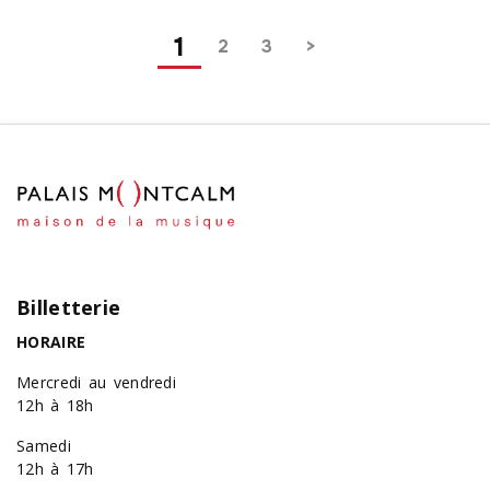
Pagination
1
2
3
Billetterie
HORAIRE
Mercredi au vendredi
12h à 18h
Samedi
12h à 17h