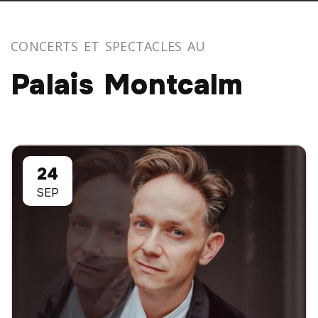
CONCERTS ET SPECTACLES AU
Palais Montcalm
24
SEP