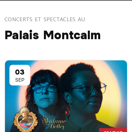
CONCERTS ET SPECTACLES AU
Palais Montcalm
03
SEP