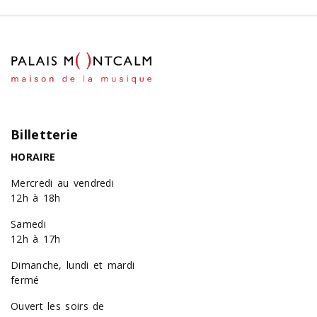
Billetterie
HORAIRE
Mercredi au vendredi
12h à 18h
Samedi
12h à 17h
Dimanche, lundi et mardi
fermé
Ouvert les soirs de