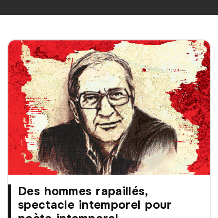
Des hommes rapaillés,
spectacle intemporel pour