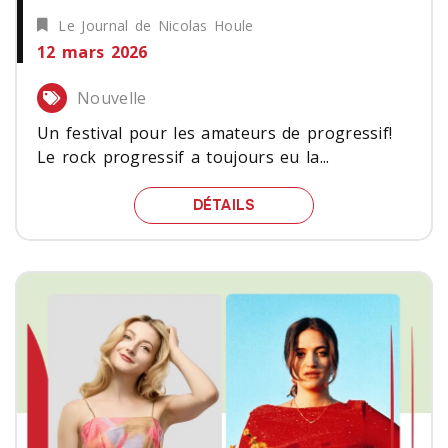
Le Journal de Nicolas Houle
12 mars 2026
Nouvelle
Un festival pour les amateurs de progressif!
Le rock progressif a toujours eu la...
UN FESTIVAL POUR LES 
DÉTAILS