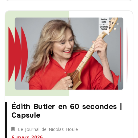
Édith Butler en 60 secondes |
Capsule
Le Journal de Nicolas Houle
6 mars 2026