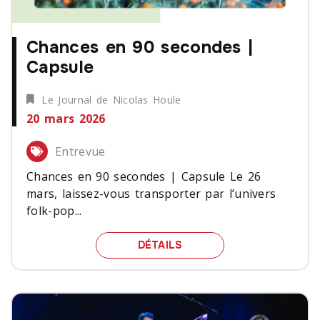
Chances en 90 secondes |
Capsule
Le Journal de Nicolas Houle
20 mars 2026
Entrevue
Chances en 90 secondes | Capsule Le 26
mars, laissez-vous transporter par l’univers
folk-pop...
CHANCES EN 90 SECOND
DÉTAILS