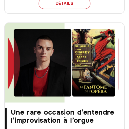
LANCEMENT DE LA SAIS
DÉTAILS
Une rare occasion d’entendre
l’improvisation à l’orgue