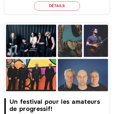
THE FLOWER KINGS ET 
DÉTAILS
Un festival pour les amateurs
de progressif!