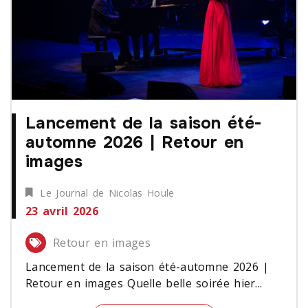
Lancement de la saison été-
automne 2026 | Retour en
images
Le Journal de Nicolas Houle
23 avril 2026
Retour en images
Lancement de la saison été-automne 2026 |
Retour en images Quelle belle soirée hier...