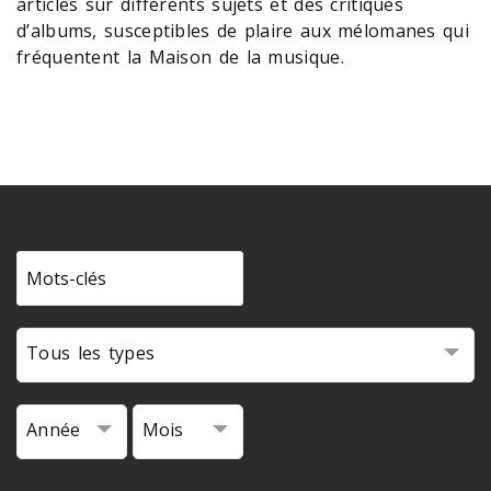
articles sur différents sujets et des critiques
d’albums, susceptibles de plaire aux mélomanes qui
fréquentent la Maison de la musique.
Tous les types
Année
Mois