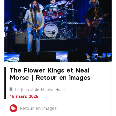
The Flower Kings et Neal
Morse | Retour en images
Le Journal de Nicolas Houle
16 mars 2026
Retour en images