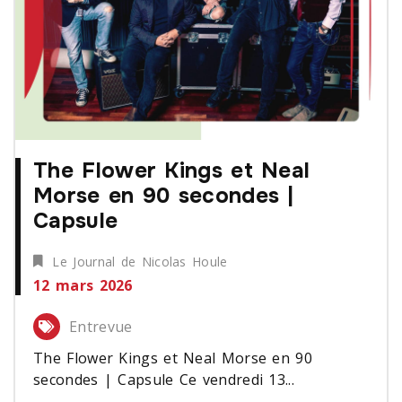
The Flower Kings et Neal
Morse en 90 secondes |
Capsule
Le Journal de Nicolas Houle
12 mars 2026
Entrevue
The Flower Kings et Neal Morse en 90
secondes | Capsule Ce vendredi 13...