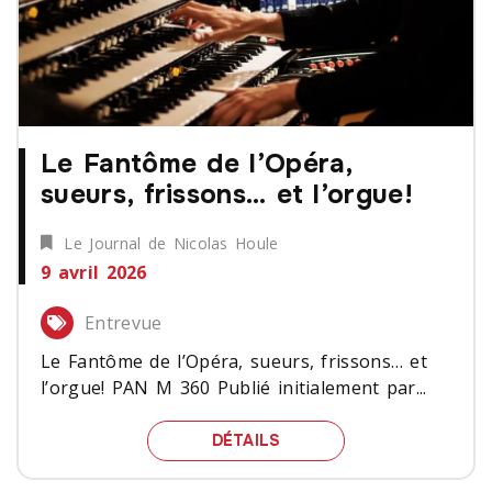
Le Fantôme de l’Opéra,
sueurs, frissons… et l’orgue!
Le Journal de Nicolas Houle
9 avril 2026
Entrevue
Le Fantôme de l’Opéra, sueurs, frissons… et
l’orgue! PAN M 360 Publié initialement par...
LE FANTÔME DE L’OPÉRA
DÉTAILS