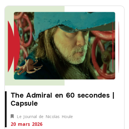
The Admiral en 60 secondes |
Capsule
Le Journal de Nicolas Houle
20 mars 2026