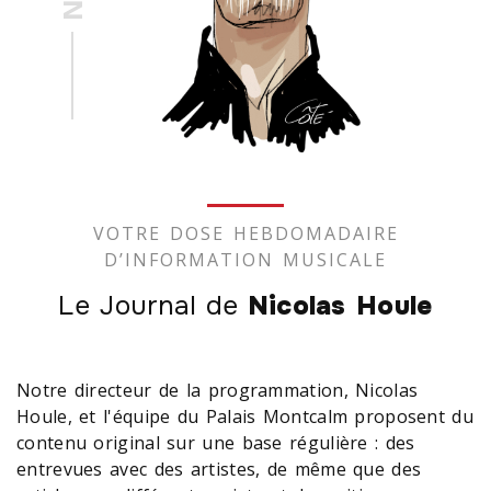
VOTRE DOSE HEBDOMADAIRE
D’INFORMATION MUSICALE
Le Journal de
Nicolas Houle
Notre directeur de la programmation, Nicolas
Houle, et l'équipe du Palais Montcalm proposent du
contenu original sur une base régulière : des
entrevues avec des artistes, de même que des